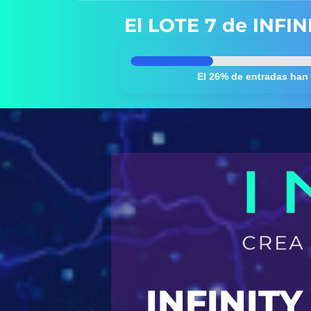
El LOTE 7 de INFINI
El 26% de entradas han
INFINIT