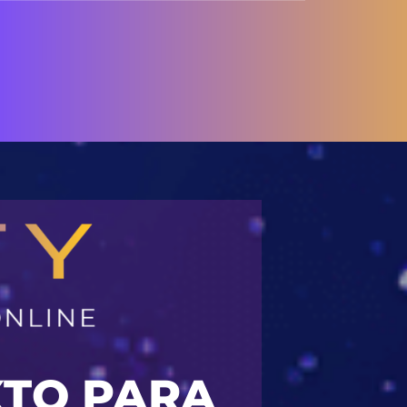
XTO PARA