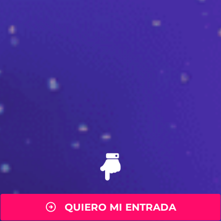
QUIERO MI ENTRADA