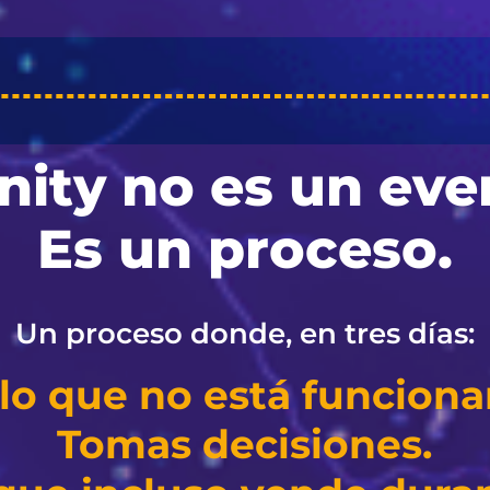
inity no es un eve
Es un proceso.
Un proceso donde, en tres días:
lo que no está funcion
Tomas decisiones.