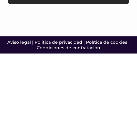
Aviso legal
|
Política de privacidad
|
Política de cookies
|
Condiciones de contratación