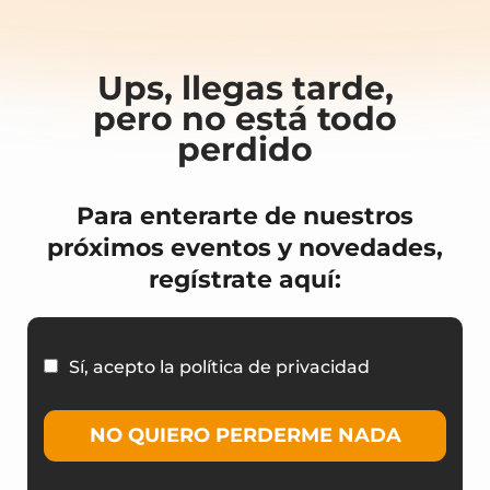
Ups, llegas tarde,
pero no está todo
perdido
Para enterarte de nuestros
próximos eventos y novedades,
regístrate aquí:
Sí, acepto la política de privacidad
NO QUIERO PERDERME NADA