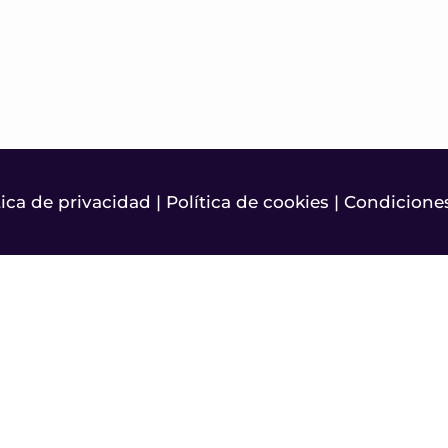
tica de privacidad
|
Política de cookies
|
Condiciones