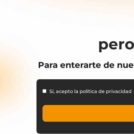
pero
Para enterarte de nue
Sí, acepto la política de privacidad