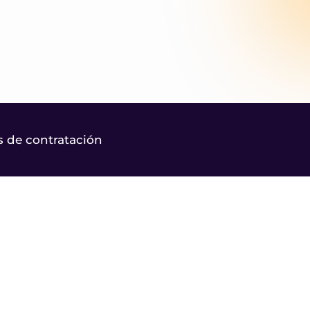
 de contratación