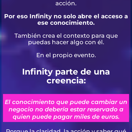
acción.
Por eso Infinity no solo abre el acceso a
ese conocimiento.
También crea el contexto para que
puedas hacer algo con él.
En el propio evento.
Infinity parte de una
creencia:
El conocimiento que puede cambiar un
negocio no debería estar reservado a
quien puede pagar miles de euros.
Porque la claridad, la acción y saber qué