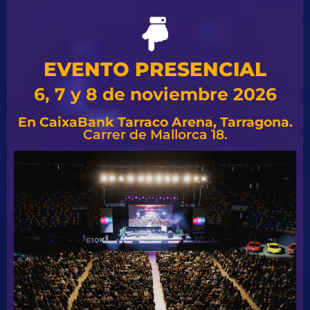
EVENTO PRESENCIAL
6, 7 y 8 de noviembre 2026
En CaixaBank Tarraco Arena, Tarragona.
Carrer de Mallorca 18.