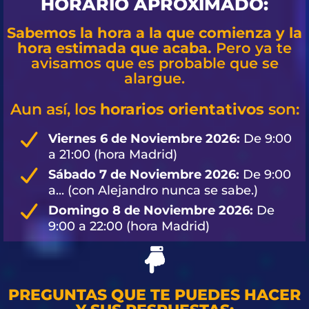
HORARIO APROXIMADO:
Sabemos la hora a la que comienza y la
hora estimada que acaba.
Pero ya te
avisamos que es probable que se
alargue.
Aun así, los
horarios orientativos
son:
Viernes 6 de Noviembre 2026:
De 9:00
a 21:00 (hora Madrid)
Sábado 7 de Noviembre 2026:
De 9:00
a... (con Alejandro nunca se sabe.)
Domingo 8 de Noviembre 2026:
De
9:00 a 22:00 (hora Madrid)
PREGUNTAS QUE TE PUEDES HACER