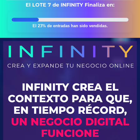
El LOTE 7 de INFINITY Finaliza en:
El 23% de entradas han sido vendidas.
INFINITY CREA EL
CONTEXTO PARA QUE,
EN TIEMPO RÉCORD,
UN NEGOCIO DIGITAL
FUNCIONE