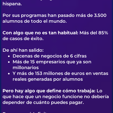
hispana.
Por sus programas han pasado más de 3.500
alumnos de todo el mundo.
Con algo que no es tan habitual:
Más del 85%
de casos de éxito.
De ahí han salido:
Decenas de negocios de 6 cifras
Más de 15 empresarios que ya son
millonarios
Y más de 153 millones de euros en ventas
reales generadas por alumnos
Pero hay algo que define cómo trabaja:
Lo
que hace que un negocio funcione no debería
depender de cuánto puedes pagar.