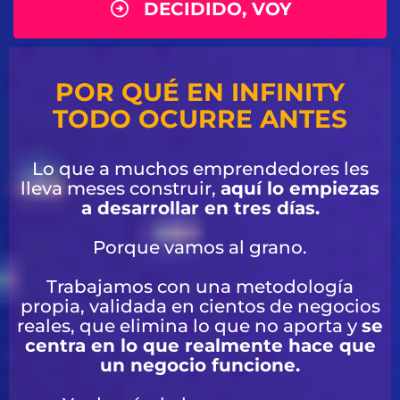
DECIDIDO, VOY
POR QUÉ EN INFINITY
TODO OCURRE ANTES
Lo que a muchos emprendedores les
lleva meses construir,
aquí lo empiezas
a desarrollar en tres días.
Porque vamos al grano.
Trabajamos con una metodología
propia, validada en cientos de negocios
reales, que elimina lo que no aporta y
se
centra en lo que realmente hace que
un negocio funcione.