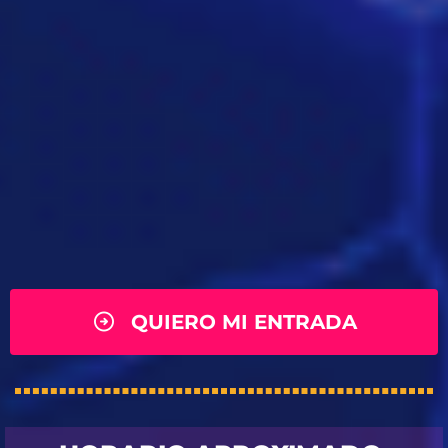
QUIERO MI ENTRADA