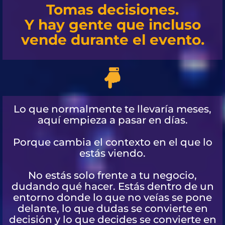
Tomas decisiones.
Y hay gente que incluso
vende durante el evento.
Lo que normalmente te llevaría meses,
aquí empieza a pasar en días.
Porque cambia el contexto en el que lo
estás viendo.
No estás solo frente a tu negocio,
dudando qué hacer. Estás dentro de un
entorno donde lo que no veías se pone
delante, lo que dudas se convierte en
decisión y lo que decides se convierte en