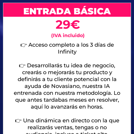
ENTRADA BÁSICA
29€
(IVA incluido)
👉 Acceso completo a los 3 días de
Infinity
👉 Desarrollarás tu idea de negocio,
crearás o mejorarás tu producto y
definirás a tu cliente potencial con la
ayuda de Novasiano, nuestra IA
entrenada con nuestra metodología. Lo
que antes tardabas meses en resolver,
aquí lo avanzarás en horas.
👉
Una dinámica en directo con la que
realizarás ventas, tengas o no