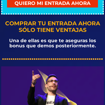
QUIERO MI ENTRADA AHORA
COMPRAR TU ENTRADA AHORA
SÓLO TIENE VENTAJAS
Una de ellas es que te aseguras los
bonus que demos posteriormente.