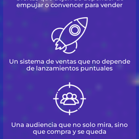
empujar o convencer para vender
Un sistema de ventas que no depende
de lanzamientos puntuales
Una audiencia que no solo mira, sino
que compra y se queda