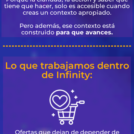
tiene que hacer, solo es accesible cuando
creas un contexto apropiado.
Pero además, ese contexto está
construido
para que avances.
Lo que trabajamos dentro
de Infinity:
Ofertas que dejan de depender de