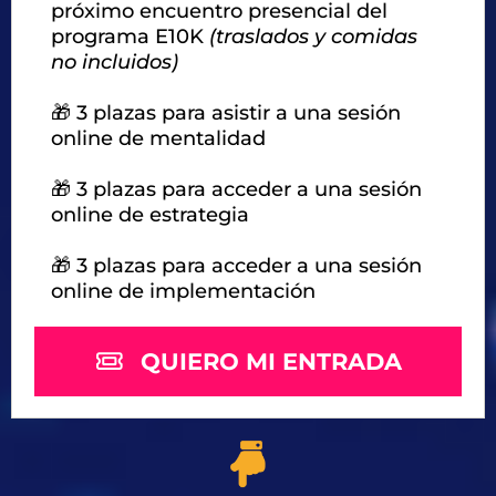
próximo encuentro presencial del
programa E10K
(traslados y comidas
no incluidos)
🎁 3 plazas para asistir a una sesión
online de mentalidad
🎁 3 plazas para acceder a una sesión
online de estrategia
🎁 3 plazas para acceder a una sesión
online de implementación
QUIERO MI ENTRADA