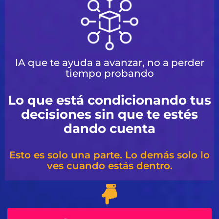
IA que te ayuda a avanzar, no a perder
tiempo probando
Lo que está condicionando tus
decisiones sin que te estés
dando cuenta
Esto es solo una parte. Lo demás solo lo
ves cuando estás dentro.