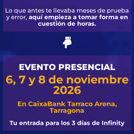
Lo que antes te llevaba meses de prueba
y error,
aquí empieza a tomar forma en
cuestión de horas.
EVENTO PRESENCIAL
6, 7 y 8 de noviembre
2026
En CaixaBank Tarraco Arena,
Tarragona
Tu entrada para los 3 días de Infinity