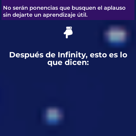
No serán ponencias que busquen el aplauso
sin dejarte un aprendizaje útil.
Después de Infinity, esto es lo
que dicen: