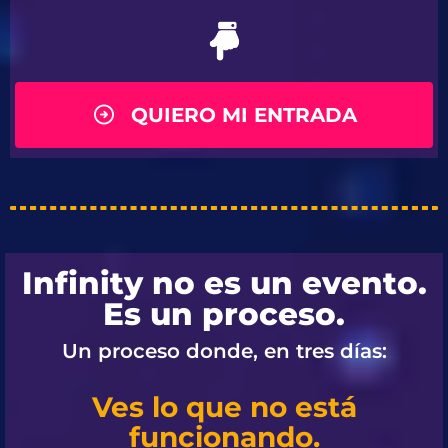
QUIERO MI ENTRADA
Infinity no es un evento.
Es un proceso.
Un proceso donde, en tres días:
Ves lo que no está
funcionando.