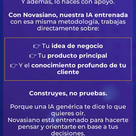
Y además, lo haces con apoyo.
Con Novasiano, nuestra IA entrenada
con esa misma metodología, trabajas
directamente sobre:
👉 Tu
idea de negocio
👉 Tu
producto principal
👉 Y el
conocimiento profundo de tu
cliente
Construyes, no pruebas.
Porque una IA genérica te dice lo que
quieres oír.
Novasiano está entrenado para hacerte
pensar y orientarte en base a tus
decisiones.