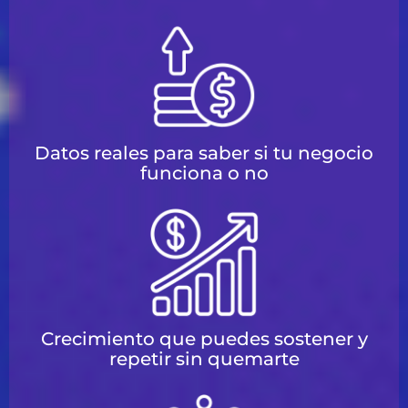
Datos reales para saber si tu negocio
funciona o no
Crecimiento que puedes sostener y
repetir sin quemarte