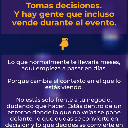
Tomas decisiones.
Y hay gente que incluso
vende durante el evento.
Lo que normalmente te llevaría meses,
aquí empieza a pasar en días.
Porque cambia el contexto en el que lo
estás viendo.
No estás solo frente a tu negocio,
dudando qué hacer. Estás dentro de un
entorno donde lo que no veías se pone
delante, lo que dudas se convierte en
decisión y lo que decides se convierte en