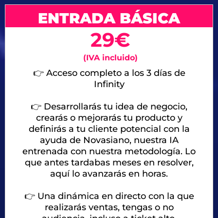
ENTRADA BÁSICA
29€
(IVA incluido)
👉 Acceso completo a los 3 días de
Infinity
👉 Desarrollarás tu idea de negocio,
crearás o mejorarás tu producto y
definirás a tu cliente potencial con la
ayuda de Novasiano, nuestra IA
entrenada con nuestra metodología. Lo
que antes tardabas meses en resolver,
aquí lo avanzarás en horas.
👉
Una dinámica en directo con la que
realizarás ventas, tengas o no