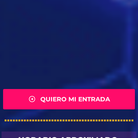
QUIERO MI ENTRADA