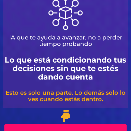
IA que te ayuda a avanzar, no a perder
tiempo probando
Lo que está condicionando tus
decisiones sin que te estés
dando cuenta
Esto es solo una parte. Lo demás solo lo
ves cuando estás dentro.