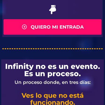
QUIERO MI ENTRADA
Infinity no es un evento.
Es un proceso.
Un proceso donde, en tres días:
Ves lo que no está
funcionando.