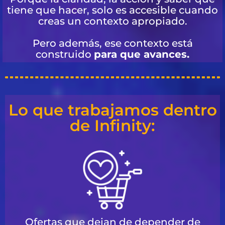
tiene que hacer, solo es accesible cuando
creas un contexto apropiado.
Pero además, ese contexto está
construido
para que avances.
Lo que trabajamos dentro
de Infinity:
Ofertas que dejan de depender de