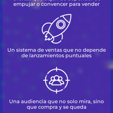
empujar o convencer para vender
Un sistema de ventas que no depende
de lanzamientos puntuales
Una audiencia que no solo mira, sino
que compra y se queda