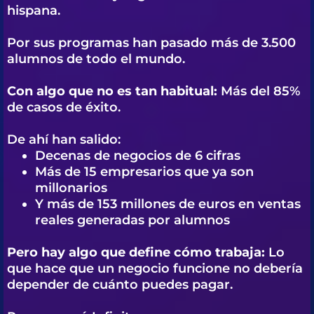
hispana.
Por sus programas han pasado más de 3.500
alumnos de todo el mundo.
Con algo que no es tan habitual:
Más del 85%
de casos de éxito.
De ahí han salido:
Decenas de negocios de 6 cifras
Más de 15 empresarios que ya son
millonarios
Y más de 153 millones de euros en ventas
reales generadas por alumnos
Pero hay algo que define cómo trabaja:
Lo
que hace que un negocio funcione no debería
depender de cuánto puedes pagar.