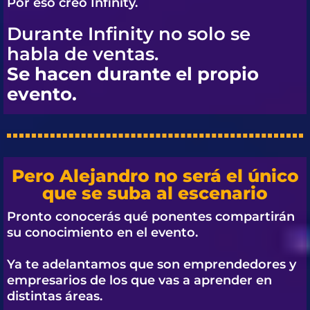
Por eso creó
Infinity.
Durante Infinity no solo se
habla de ventas.
Se hacen durante el propio
evento.
Pero Alejandro no será el único
que se suba al escenario
Pronto conocerás qué ponentes compartirán
su conocimiento en el evento.
Ya te adelantamos que son emprendedores y
empresarios de los que vas a aprender en
distintas áreas.