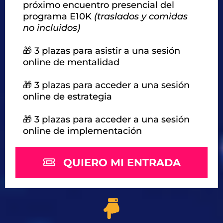
próximo encuentro presencial del
programa E10K
(traslados y comidas
no incluidos)
🎁 3 plazas para asistir a una sesión
online de mentalidad
🎁 3 plazas para acceder a una sesión
online de estrategia
🎁 3 plazas para acceder a una sesión
online de implementación
QUIERO MI ENTRADA