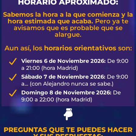
HORARIO APROXIMADO:
Sabemos la hora a la que comienza y la
hora estimada que acaba.
Pero ya te
avisamos que es probable que se
alargue.
Aun así, los
horarios orientativos
son:
Viernes 6 de Noviembre 2026:
De 9:00
a 21:00 (hora Madrid)
Sábado 7 de Noviembre 2026:
De 9:00
a... (con Alejandro nunca se sabe.)
Domingo 8 de Noviembre 2026:
De
9:00 a 22:00 (hora Madrid)
PREGUNTAS QUE TE PUEDES HACER