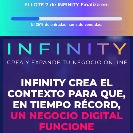
El LOTE 7 de INFINITY Finaliza en:
El 26% de entradas han sido vendidas.
INFINITY CREA EL
CONTEXTO PARA QUE,
EN TIEMPO RÉCORD,
UN NEGOCIO DIGITAL
FUNCIONE