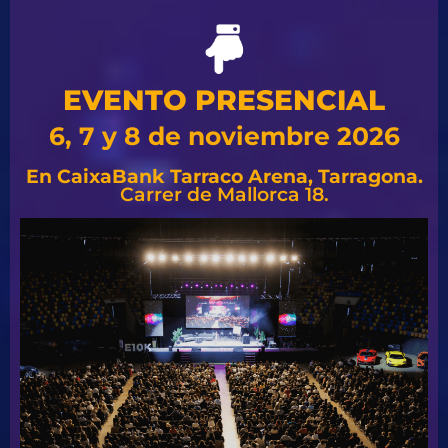
EVENTO PRESENCIAL
6, 7 y 8 de noviembre 2026
En CaixaBank Tarraco Arena, Tarragona.
Carrer de Mallorca 18.