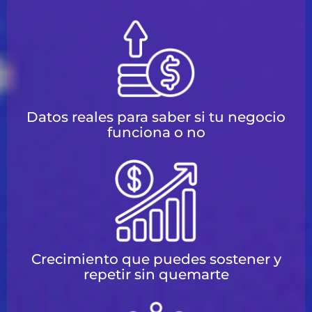
Datos reales para saber si tu negocio
funciona o no
Crecimiento que puedes sostener y
repetir sin quemarte