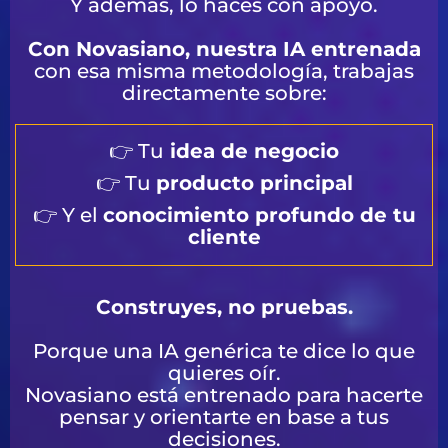
Y además, lo haces con apoyo.
Con Novasiano, nuestra IA entrenada
con esa misma metodología, trabajas
directamente sobre:
👉 Tu
idea de negocio
👉 Tu
producto principal
👉 Y el
conocimiento profundo de tu
cliente
Construyes, no pruebas.
Porque una IA genérica te dice lo que
quieres oír.
Novasiano está entrenado para hacerte
pensar y orientarte en base a tus
decisiones.