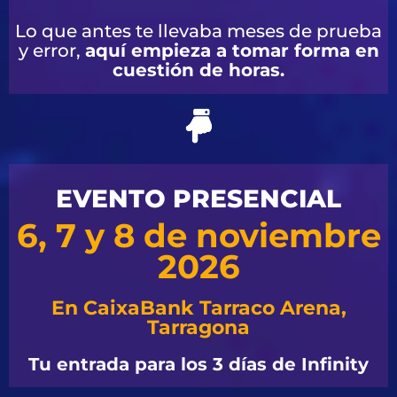
Lo que antes te llevaba meses de prueba
y error,
aquí empieza a tomar forma en
cuestión de horas.
EVENTO PRESENCIAL
6, 7 y 8 de noviembre
2026
En CaixaBank Tarraco Arena,
Tarragona
Tu entrada para los 3 días de Infinity