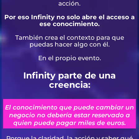
acción.
Por eso Infinity no solo abre el acceso a
ese conocimiento.
También crea el contexto para que
puedas hacer algo con él.
En el propio evento.
Infinity parte de una
creencia:
El conocimiento que puede cambiar un
negocio no debería estar reservado a
quien puede pagar miles de euros.
Porque la claridad, la acción y saber qué