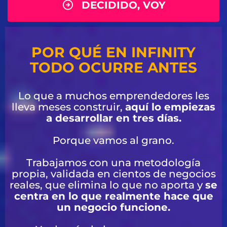
DECIDIDO, VOY
POR QUÉ EN INFINITY
TODO OCURRE ANTES
Lo que a muchos emprendedores les
lleva meses construir,
aquí lo empiezas
a desarrollar en tres días.
Porque vamos al grano.
Trabajamos con una metodología
propia, validada en cientos de negocios
reales, que elimina lo que no aporta y
se
centra en lo que realmente hace que
un negocio funcione.