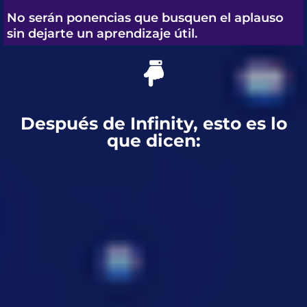
No serán ponencias que busquen el aplauso
sin dejarte un aprendizaje útil.
Después de Infinity, esto es lo
que dicen: