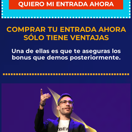
QUIERO MI ENTRADA AHORA
COMPRAR TU ENTRADA AHORA
SÓLO TIENE VENTAJAS
Una de ellas es que te aseguras los
bonus que demos posteriormente.