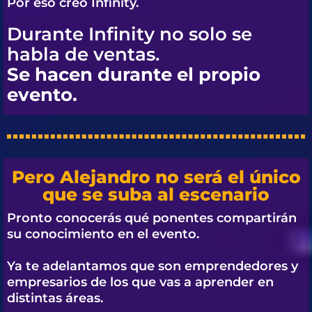
Por eso creó
Infinity.
Durante Infinity no solo se
habla de ventas.
Se hacen durante el propio
evento.
Pero Alejandro no será el único
que se suba al escenario
Pronto conocerás qué ponentes compartirán
su conocimiento en el evento.
Ya te adelantamos que son emprendedores y
empresarios de los que vas a aprender en
distintas áreas.