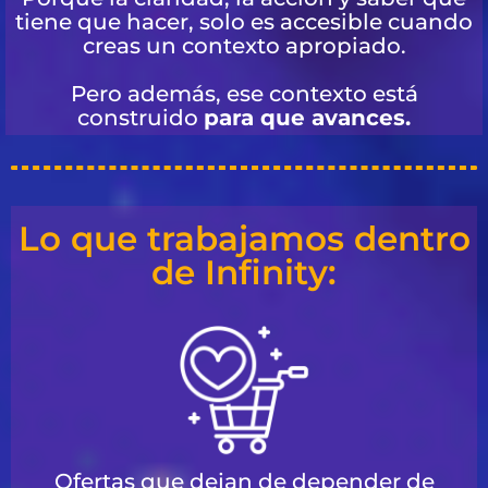
tiene que hacer, solo es accesible cuando
creas un contexto apropiado.
Pero además, ese contexto está
construido
para que avances.
Lo que trabajamos dentro
de Infinity:
Ofertas que dejan de depender de