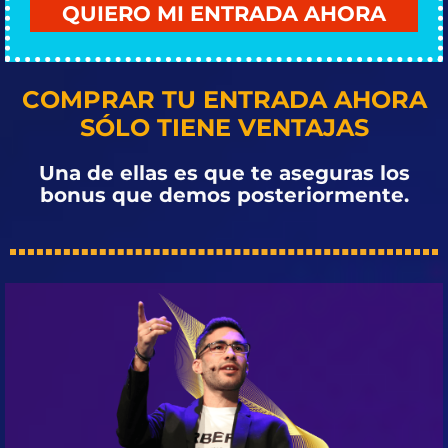
QUIERO MI ENTRADA AHORA
COMPRAR TU ENTRADA AHORA
SÓLO TIENE VENTAJAS
Una de ellas es que te aseguras los
bonus que demos posteriormente.