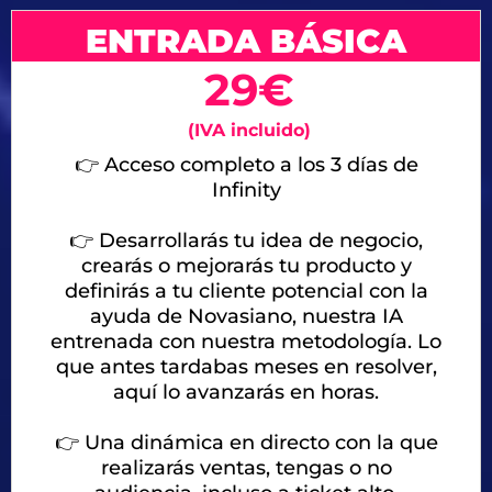
ENTRADA BÁSICA
29€
(IVA incluido)
👉 Acceso completo a los 3 días de
Infinity
👉 Desarrollarás tu idea de negocio,
crearás o mejorarás tu producto y
definirás a tu cliente potencial con la
ayuda de Novasiano, nuestra IA
entrenada con nuestra metodología. Lo
que antes tardabas meses en resolver,
aquí lo avanzarás en horas.
👉
Una dinámica en directo con la que
realizarás ventas, tengas o no