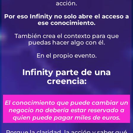
acción.
Por eso Infinity no solo abre el acceso a
ese conocimiento.
También crea el contexto para que
puedas hacer algo con él.
En el propio evento.
Infinity parte de una
creencia:
El conocimiento que puede cambiar un
negocio no debería estar reservado a
quien puede pagar miles de euros.
Porque la claridad, la acción y saber qué