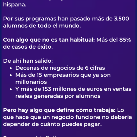
hispana.
Por sus programas han pasado más de 3.500
alumnos de todo el mundo.
Con algo que no es tan habitual:
Más del 85%
de casos de éxito.
De ahí han salido:
Decenas de negocios de 6 cifras
Más de 15 empresarios que ya son
millonarios
Y más de 153 millones de euros en ventas
reales generadas por alumnos
Pero hay algo que define cómo trabaja:
Lo
que hace que un negocio funcione no debería
depender de cuánto puedes pagar.