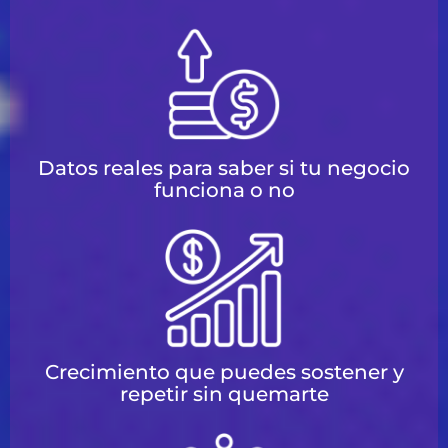
Datos reales para saber si tu negocio
funciona o no
Crecimiento que puedes sostener y
repetir sin quemarte