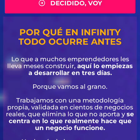
DECIDIDO, VOY
POR QUÉ EN INFINITY
TODO OCURRE ANTES
Lo que a muchos emprendedores les
lleva meses construir,
aquí lo empiezas
a desarrollar en tres días.
Porque vamos al grano.
Trabajamos con una metodología
propia, validada en cientos de negocios
reales, que elimina lo que no aporta y
se
centra en lo que realmente hace que
un negocio funcione.