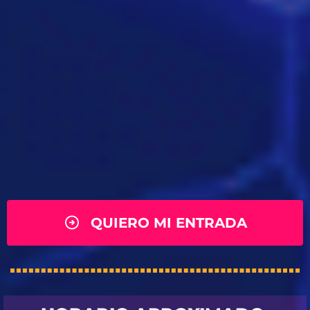
QUIERO MI ENTRADA