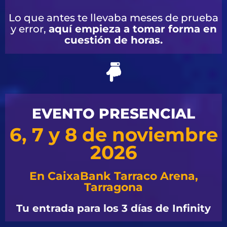
Lo que antes te llevaba meses de prueba
y error,
aquí empieza a tomar forma en
cuestión de horas.
EVENTO PRESENCIAL
6, 7 y 8 de noviembre
2026
En CaixaBank Tarraco Arena,
Tarragona
Tu entrada para los 3 días de Infinity