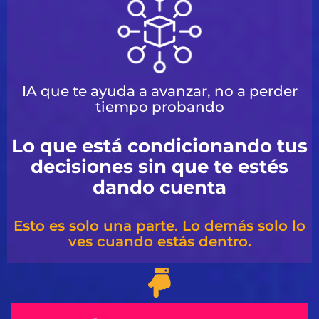
IA que te ayuda a avanzar, no a perder
tiempo probando
Lo que está condicionando tus
decisiones sin que te estés
dando cuenta
Esto es solo una parte. Lo demás solo lo
ves cuando estás dentro.