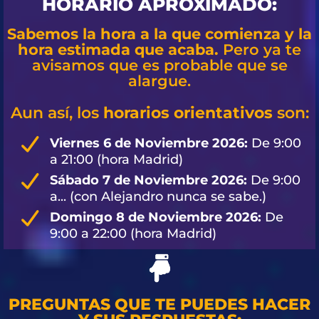
HORARIO APROXIMADO:
Sabemos la hora a la que comienza y la
hora estimada que acaba.
Pero ya te
avisamos que es probable que se
alargue.
Aun así, los
horarios orientativos
son:
Viernes 6 de Noviembre 2026:
De 9:00
a 21:00 (hora Madrid)
Sábado 7 de Noviembre 2026:
De 9:00
a... (con Alejandro nunca se sabe.)
Domingo 8 de Noviembre 2026:
De
9:00 a 22:00 (hora Madrid)
PREGUNTAS QUE TE PUEDES HACER