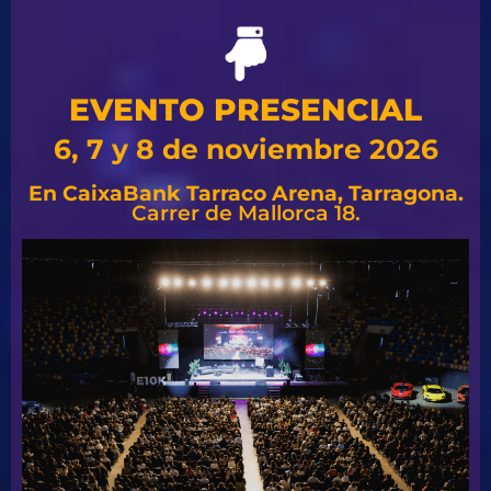
EVENTO PRESENCIAL
6, 7 y 8 de noviembre 2026
En CaixaBank Tarraco Arena, Tarragona.
Carrer de Mallorca 18.