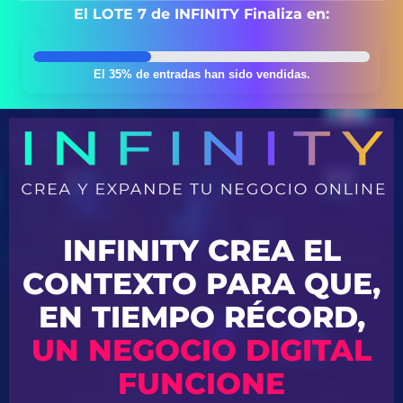
El LOTE 7 de INFINITY Finaliza en:
El 35% de entradas han sido vendidas.
INFINITY CREA EL
CONTEXTO PARA QUE,
EN TIEMPO RÉCORD,
UN NEGOCIO DIGITAL
FUNCIONE