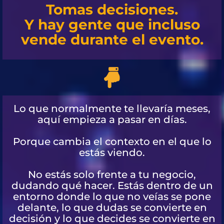
Tomas decisiones.
Y hay gente que incluso
vende durante el evento.
Lo que normalmente te llevaría meses,
aquí empieza a pasar en días.
Porque cambia el contexto en el que lo
estás viendo.
No estás solo frente a tu negocio,
dudando qué hacer. Estás dentro de un
entorno donde lo que no veías se pone
delante, lo que dudas se convierte en
decisión y lo que decides se convierte en