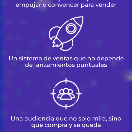
empujar o convencer para vender
Un sistema de ventas que no depende
de lanzamientos puntuales
Una audiencia que no solo mira, sino
que compra y se queda