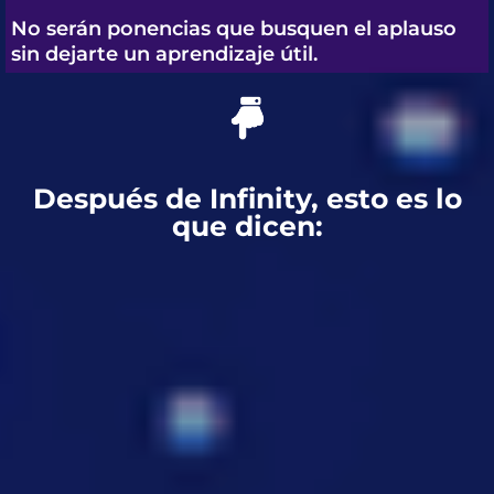
No serán ponencias que busquen el aplauso
sin dejarte un aprendizaje útil.
Después de Infinity, esto es lo
que dicen: