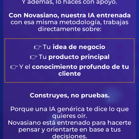
Y además, lo haces con apoyo.
Con Novasiano, nuestra IA entrenada
con esa misma metodología, trabajas
directamente sobre:
👉 Tu
idea de negocio
👉 Tu
producto principal
👉 Y el
conocimiento profundo de tu
cliente
Construyes, no pruebas.
Porque una IA genérica te dice lo que
quieres oír.
Novasiano está entrenado para hacerte
pensar y orientarte en base a tus
decisiones.