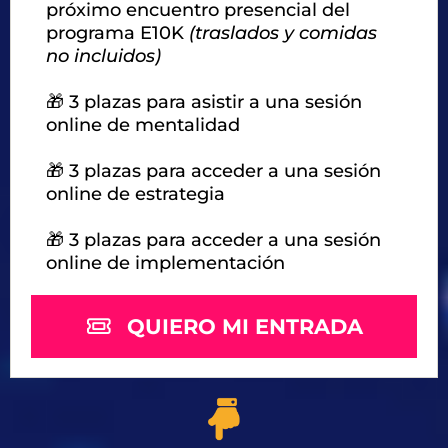
próximo encuentro presencial del
programa E10K
(traslados y comidas
no incluidos)
🎁 3 plazas para asistir a una sesión
online de mentalidad
🎁 3 plazas para acceder a una sesión
online de estrategia
🎁 3 plazas para acceder a una sesión
online de implementación
QUIERO MI ENTRADA