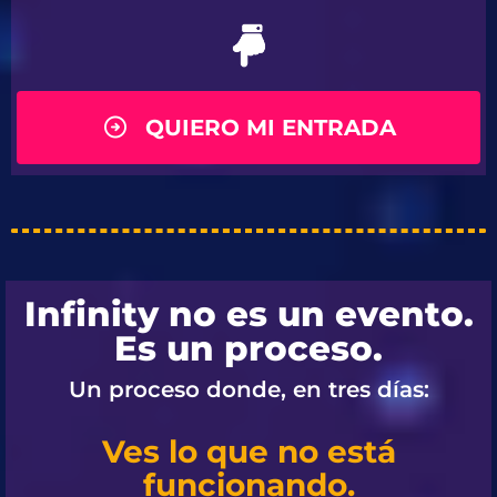
QUIERO MI ENTRADA
Infinity no es un evento.
Es un proceso.
Un proceso donde, en tres días:
Ves lo que no está
funcionando.