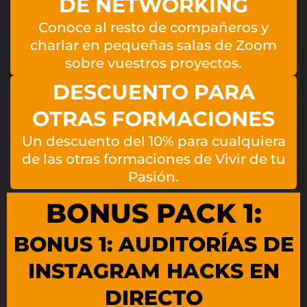
DE NETWORKING
Conoce al resto de compañeros y
charlar en pequeñas salas de Zoom
sobre vuestros proyectos.
DESCUENTO PARA
OTRAS FORMACIONES
Un descuento del 10% para cualquiera
de las otras formaciones de Vivir de tu
Pasión.
BONUS PACK 1:
BONUS 1: AUDITORÍAS DE
INSTAGRAM HACKS EN
DIRECTO