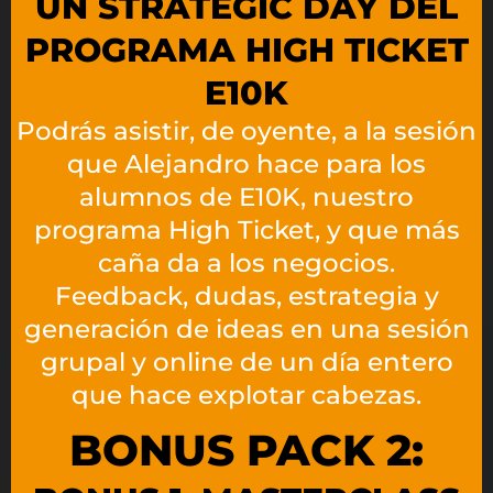
UN STRATEGIC DAY DEL
PROGRAMA HIGH TICKET
E10K​
Podrás asistir, de oyente, a la sesión
que Alejandro hace para los
alumnos de E10K, nuestro
programa High Ticket, y que más
caña da a los negocios.
Feedback, dudas, estrategia y
generación de ideas en una sesión
grupal y online de un día entero
que hace explotar cabezas.
BONUS PACK 2: