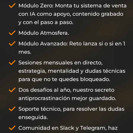
Módulo Zero: Monta tu sistema de venta
con IA como apoyo, contenido grabado
y con el paso a paso.
Módulo Atmosfera.
Módulo Avanzado: Reto lanza si o si en 1
mes.
Sesiones mensuales en directo,
estrategia, mentalidad y dudas técnicas
para que no te quedes bloqueado.
Dos desafíos al año, nuestro secreto
antiprocrastinación mejor guardado.
Soporte técnico, para resolver las dudas
enseguida.
Comunidad en Slack y Telegram, haz