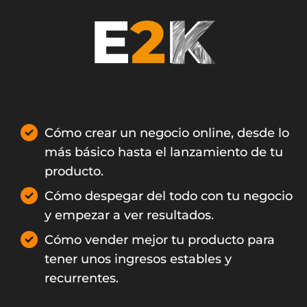
Cómo crear un negocio online, desde lo
más básico hasta el lanzamiento de tu
producto.
Cómo despegar del todo con tu negocio
y empezar a ver resultados.
Cómo vender mejor tu producto para
tener unos ingresos estables y
recurrentes.