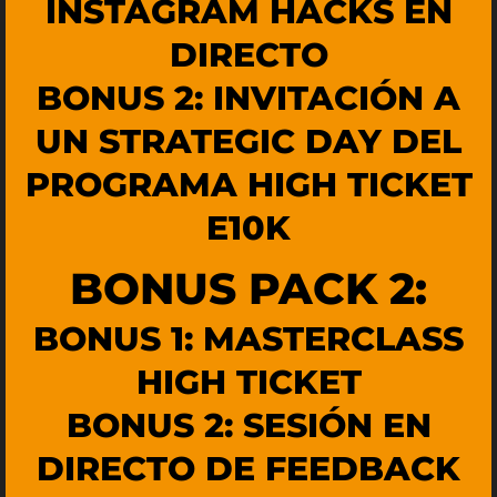
INSTAGRAM HACKS EN
DIRECTO
BONUS 2: INVITACIÓN A
UN STRATEGIC DAY DEL
PROGRAMA HIGH TICKET
E10K​
BONUS PACK 2:
BONUS 1: MASTERCLASS
HIGH TICKET
BONUS 2: SESIÓN EN
DIRECTO DE FEEDBACK