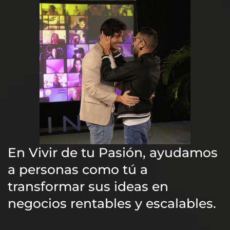
En Vivir de tu Pasión, ayudamos
a personas como tú a
transformar sus ideas en
negocios rentables y escalables.