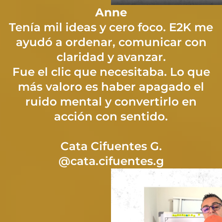
Anne
Tenía mil ideas y cero foco. E2K me
ayudó a ordenar, comunicar con
claridad y avanzar.
Fue el clic que necesitaba. Lo que
más valoro es haber apagado el
ruido mental y convertirlo en
acción con sentido.
Cata Cifuentes G.
@cata.cifuentes.g