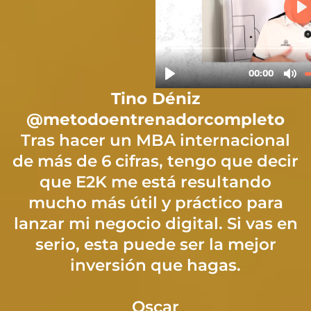
Tino Déniz
@metodoentrenadorcompleto
Tras hacer un MBA internacional
de más de 6 cifras, tengo que decir
que E2K me está resultando
mucho más útil y práctico para
lanzar mi negocio digital. Si vas en
serio, esta puede ser la mejor
inversión que hagas.
Oscar