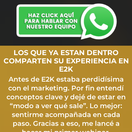
LOS QUE YA ESTAN DENTRO
COMPARTEN SU EXPERIENCIA EN
E2K
Antes de E2K estaba perdidísima
con el marketing. Por fin entendí
conceptos clave y dejé de estar en
“modo a ver qué sale”. Lo mejor:
sentirme acompañada en cada
paso. Gracias a eso, me lancé a