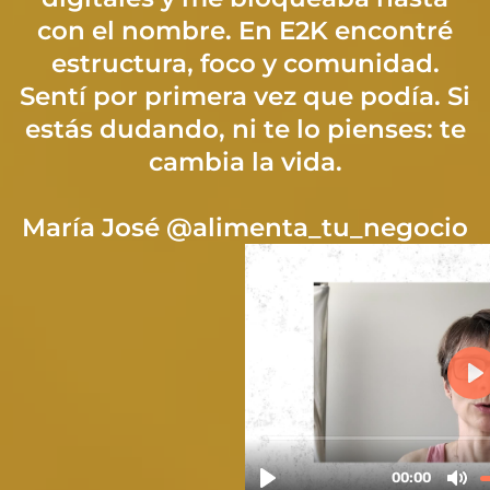
con el nombre. En E2K encontré
estructura, foco y comunidad.
Sentí por primera vez que podía. Si
estás dudando, ni te lo pienses: te
cambia la vida.
María José @alimenta_tu_negocio