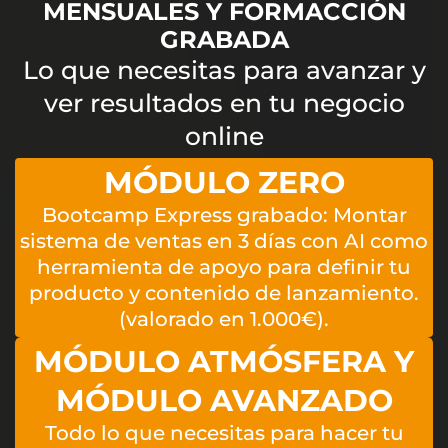
MENSUALES Y FORMACCIÓN
GRABADA
Lo que necesitas para avanzar y
ver resultados en tu negocio
online
MÓDULO ZERO
Bootcamp Express grabado: Montar
sistema de ventas en 3 días con AI como
herramienta de apoyo para definir tu
producto y contenido de lanzamiento.
(valorado en 1.000€).
MÓDULO ATMÓSFERA Y
MÓDULO AVANZADO
Todo lo que necesitas para hacer tu