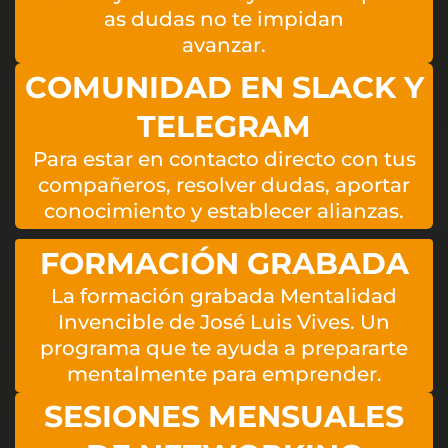
as dudas no te impidan
avanzar.
COMUNIDAD EN SLACK Y
TELEGRAM
Para estar en contacto directo con tus
compañeros, resolver dudas, aportar
conocimiento y establecer alianzas.
FORMACIÓN GRABADA
La formación grabada Mentalidad
Invencible de José Luis Vives. Un
programa que te ayuda a prepararte
mentalmente para emprender.
SESIONES MENSUALES