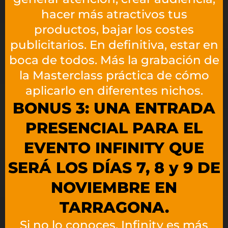
hacer más atractivos tus
productos, bajar los costes
publicitarios. En definitiva, estar en
boca de todos. Más la grabación de
la Masterclass práctica de cómo
aplicarlo en diferentes nichos.
BONUS 3: UNA ENTRADA
PRESENCIAL PARA EL
EVENTO INFINITY QUE
SERÁ LOS DÍAS 7, 8 y 9 DE
NOVIEMBRE EN
TARRAGONA.
Si no lo conoces, Infinity es más