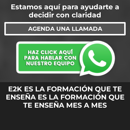
​Estamos aquí para ayudarte a
decidir con claridad
AGENDA UNA LLAMADA
E2K ES LA FORMACIÓN QUE TE
ENSEÑA ES LA FORMACIÓN QUE
TE ENSEÑA MES A MES