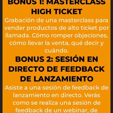
BONUS 1: MASTERCLASS
HIGH TICKET
Grabación de una masterclass para
vender productos de alto ticket por
llamada. Cómo romper objeciones,
cómo llevar la venta, qué decir y
cuándo.
BONUS 2: SESIÓN EN
DIRECTO DE FEEDBACK
DE LANZAMIENTO​
Asiste a una sesión de feedback de
lanzamiento en directo. Verás
como se realiza una sesión de
feedback de un webinar, de