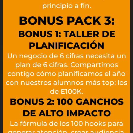
principio a fin.
BONUS PACK 3:
BONUS 1: TALLER DE
PLANIFICACIÓN
Un negocio de 6 cifras necesita un
plan de 6 cifras. Compartimos
contigo cómo planificamos el año
con nuestros alumnos más top: los
de E100K.
BONUS 2: 100 GANCHOS
DE ALTO IMPACTO
La fórmula de los 100 hooks para
generar atención, crear audiencia,