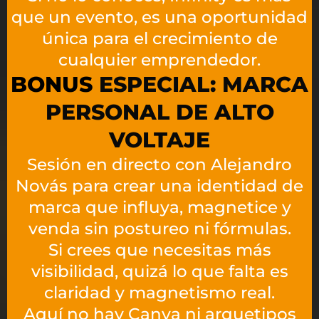
que un evento, es una oportunidad
única para el crecimiento de
cualquier emprendedor.
BONUS
ESPECIAL: MARCA
PERSONAL DE ALTO
VOLTAJE​
Sesión en directo con Alejandro
Novás para crear una identidad de
marca que influya, magnetice y
venda sin postureo ni fórmulas.
Si crees que necesitas más
visibilidad, quizá lo que falta es
claridad y magnetismo real.
Aquí no hay Canva ni arquetipos