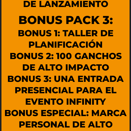
DE LANZAMIENTO
BONUS PACK 3:
BONUS 1: TALLER DE
PLANIFICACIÓN
BONUS 2: 100 GANCHOS
DE ALTO IMPACTO
BONUS 3: UNA ENTRADA
PRESENCIAL PARA EL
EVENTO INFINITY
BONUS ESPECIAL: MARCA
PERSONAL DE ALTO