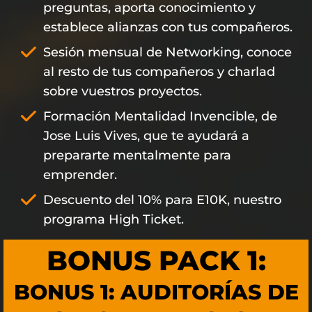
preguntas, aporta conocimiento y
establece alianzas con tus compañeros.
Sesión mensual de Networking, conoce
al resto de tus compañeros y charlad
sobre vuestros proyectos.
Formación Mentalidad Invencible, de
Jose Luis Vives, que te ayudará a
prepararte mentalmente para
emprender.
Descuento del 10% para E10K, nuestro
programa High Ticket.
BONUS PACK 1:
BONUS 1: AUDITORÍAS DE