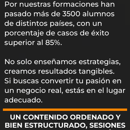
Por nuestras formaciones han
pasado más de 3500 alumnos
de distintos países, con un
porcentaje de casos de éxito
superior al 85%.
No solo enseñamos estrategias,
creamos resultados tangibles.
Si buscas convertir tu pasión en
un negocio real, estás en el lugar
adecuado.​
UN CONTENIDO ORDENADO Y
BIEN ESTRUCTURADO, SESIONES