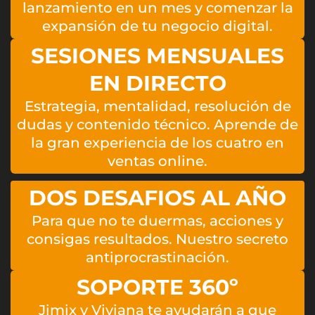
lanzamiento en un mes y comenzar la
expansión de tu negocio digital.
SESIONES MENSUALES
EN DIRECTO
Estrategia, mentalidad, resolución de
dudas y contenido técnico. Aprende de
la gran experiencia de los cuatro en
ventas online.
DOS DESAFIOS AL AÑO
Para que no te duermas, acciones y
consigas resultados. Nuestro secreto
antiprocrastinación.
SOPORTE 360º
Jimix y Viviana te ayudarán a que