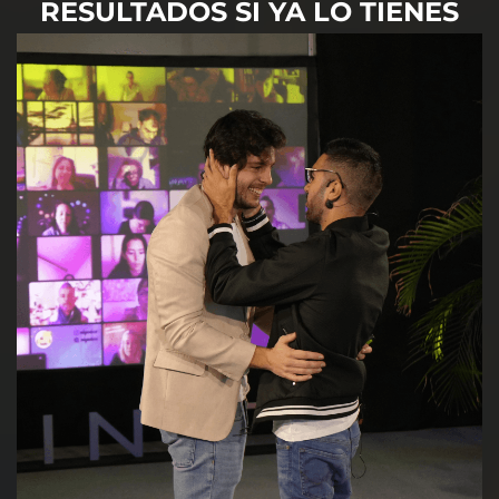
RESULTADOS SI YA LO TIENES