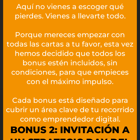
Aquí no vienes a escoger qué
pierdes. Vienes a llevarte todo.
Porque mereces empezar con
todas las cartas a tu favor, esta vez
hemos decidido que todos los
bonus estén incluidos, sin
condiciones, para que empieces
con el máximo impulso.
Cada bonus está diseñado para
cubrir un área clave de tu recorrido
como emprendedor digital.
BONUS 2: INVITACIÓN A