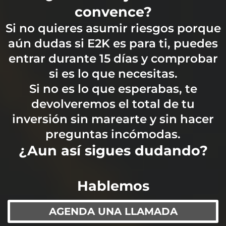
convence?
Si no quieres asumir riesgos porque
aún dudas si E2K es para ti, puedes
entrar durante 15 días y comprobar
si es lo que necesitas.
Si no es lo que esperabas, te
devolveremos el total de tu
inversión sin marearte y sin hacer
preguntas incómodas.
¿Aun así sigues dudando?
​Hablemos
AGENDA UNA LLAMADA