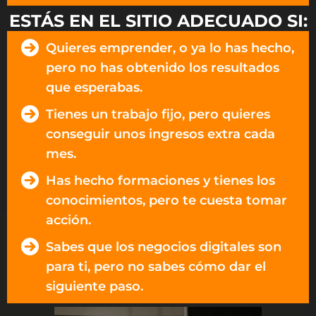
ESTÁS EN EL SITIO ADECUADO SI:
Quieres emprender, o ya lo has hecho,
pero no has obtenido los resultados
que esperabas.
Tienes un trabajo fijo, pero quieres
conseguir unos ingresos extra cada
mes​.
Has hecho formaciones y tienes los
conocimientos, pero te cuesta tomar
acción.
Sabes que los negocios digitales son
para ti, pero no sabes cómo dar el
siguiente paso.