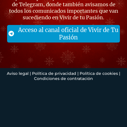
de Telegram, donde también avisamos de
todos los comunicados importantes que van
sucediendo en Vivir de tu Pasión.
Acceso al canal oficial de Vivir de Tu
Pasión
Aviso legal
|
Política de privacidad
|
Política de cookies
|
Condiciones de contratación