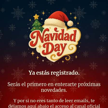
Ya estás registrado.
Serás el primero en enterarte próximas
novedades.
Y por si no eres tanto de leer emails, te
dejamos aquí abajo el acceso al canal oficial