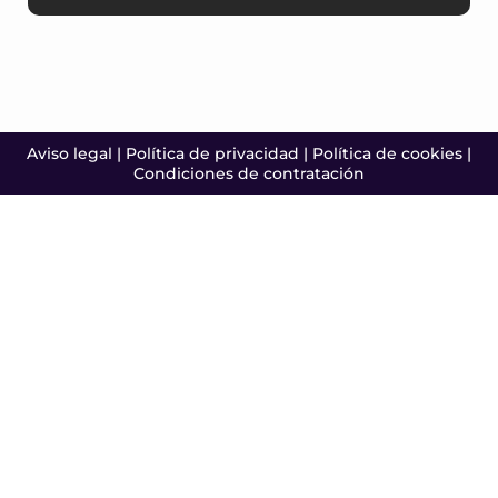
Aviso legal
|
Política de privacidad
|
Política de cookies
|
Condiciones de contratación