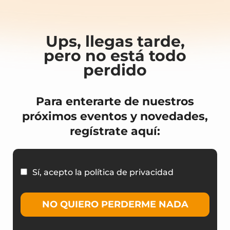
Ups, llegas tarde,
pero no está todo
perdido
Para enterarte de nuestros
próximos eventos y novedades,
regístrate aquí:
Sí, acepto la política de privacidad
NO QUIERO PERDERME NADA