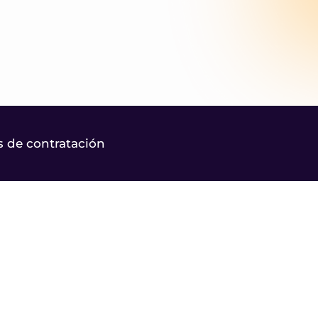
 de contratación