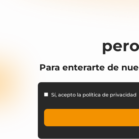
pero
Para enterarte de nue
Sí, acepto la política de privacidad