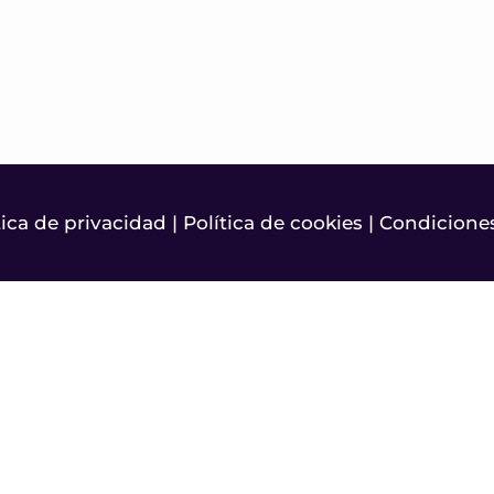
tica de privacidad
|
Política de cookies
|
Condiciones