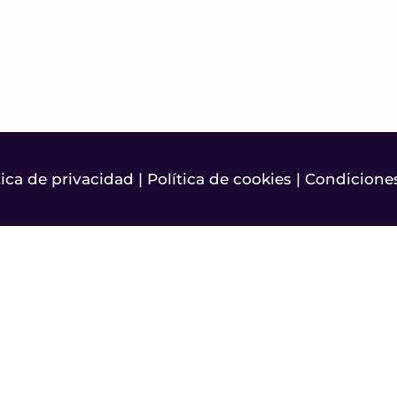
tica de privacidad
|
Política de cookies
|
Condiciones