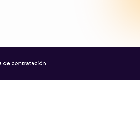
 de contratación