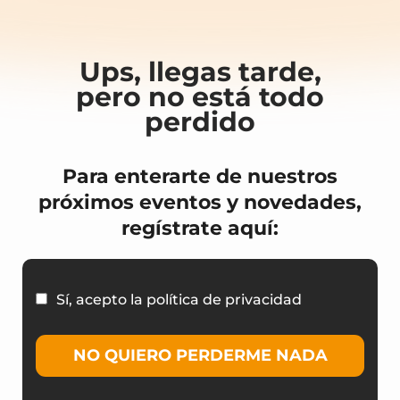
Ups, llegas tarde,
pero no está todo
perdido
Para enterarte de nuestros
próximos eventos y novedades,
regístrate aquí:
Sí, acepto la política de privacidad
NO QUIERO PERDERME NADA