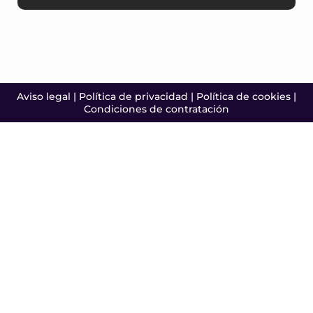
Aviso legal
|
Política de privacidad
|
Política de cookies
|
Condiciones de contratación