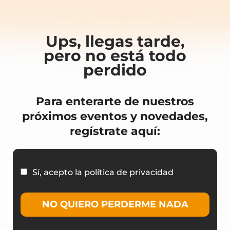
Ups, llegas tarde,
pero no está todo
perdido
Para enterarte de nuestros
próximos eventos y novedades,
regístrate aquí:
Sí, acepto la política de privacidad
NO QUIERO PERDERME NADA