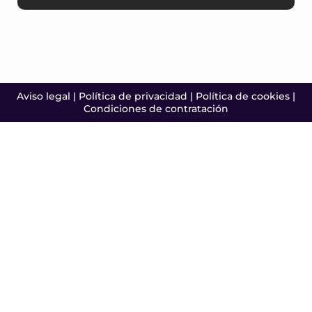
Aviso legal
|
Política de privacidad
|
Política de cookies
|
Condiciones de contratación