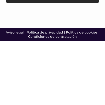
Aviso legal
|
Política de privacidad
|
Política de cookies
|
Condiciones de contratación