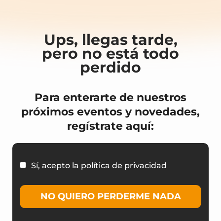
Ups, llegas tarde,
pero no está todo
perdido
Para enterarte de nuestros
próximos eventos y novedades,
regístrate aquí:
Sí, acepto la política de privacidad
NO QUIERO PERDERME NADA