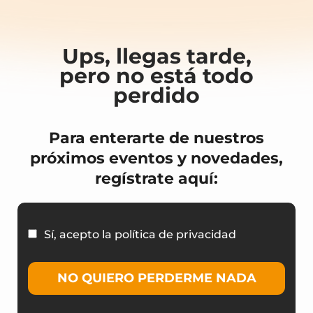
Ups, llegas tarde,
pero no está todo
perdido
Para enterarte de nuestros
próximos eventos y novedades,
regístrate aquí:
Sí, acepto la política de privacidad
NO QUIERO PERDERME NADA