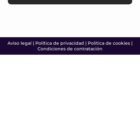
Aviso legal
|
Política de privacidad
|
Política de cookies
|
Condiciones de contratación