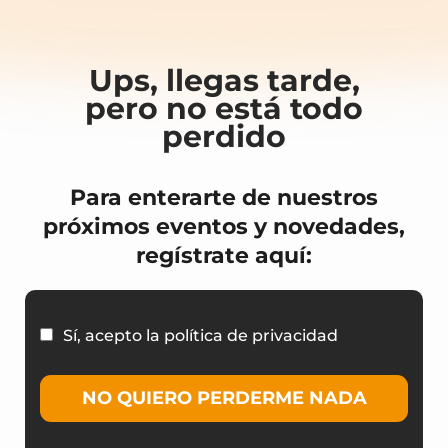
Ups, llegas tarde,
pero no está todo
perdido
Para enterarte de nuestros
próximos eventos y novedades,
regístrate aquí:
Sí, acepto la política de privacidad
NO QUIERO PERDERME NADA