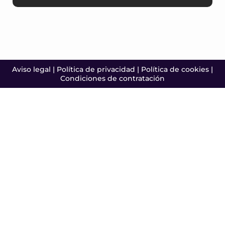
Aviso legal
|
Política de privacidad
|
Política de cookies
|
Condiciones de contratación