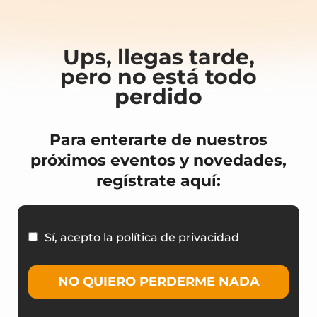
Ups, llegas tarde,
pero no está todo
perdido
Para enterarte de nuestros
próximos eventos y novedades,
regístrate aquí:
Sí, acepto la política de privacidad
NO QUIERO PERDERME NADA