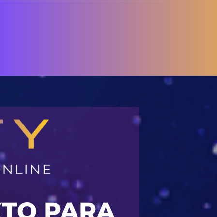
XTO PARA