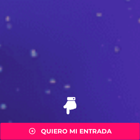
QUIERO MI ENTRADA