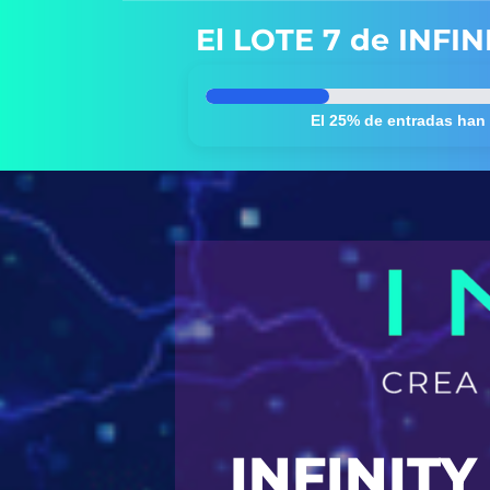
El LOTE 7 de INFINI
El 25% de entradas han
INFINIT