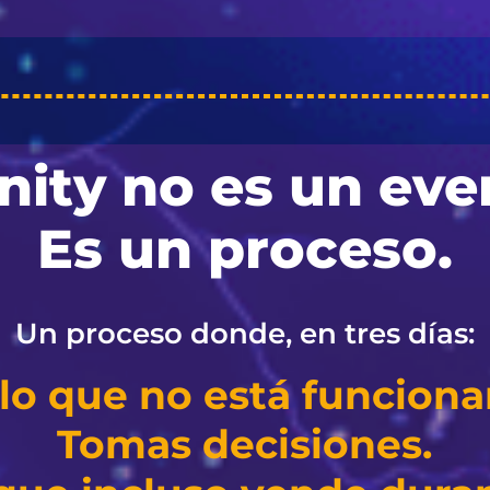
inity no es un eve
Es un proceso.
Un proceso donde, en tres días:
lo que no está funcion
Tomas decisiones.