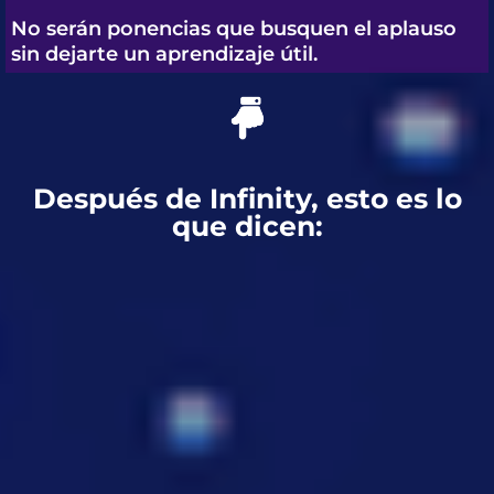
No serán ponencias que busquen el aplauso
sin dejarte un aprendizaje útil.
Después de Infinity, esto es lo
que dicen: