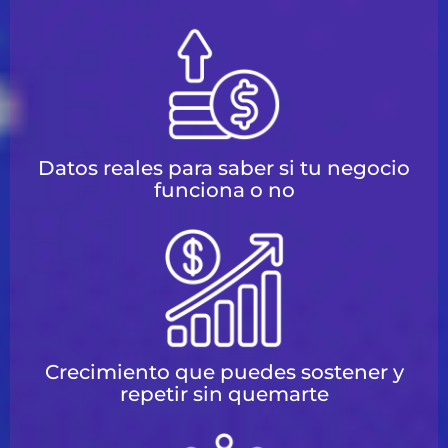
Datos reales para saber si tu negocio
funciona o no
Crecimiento que puedes sostener y
repetir sin quemarte