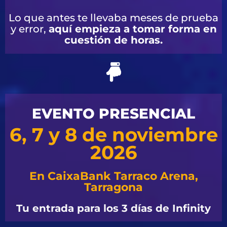
Lo que antes te llevaba meses de prueba
y error,
aquí empieza a tomar forma en
cuestión de horas.
EVENTO PRESENCIAL
6, 7 y 8 de noviembre
2026
En CaixaBank Tarraco Arena,
Tarragona
Tu entrada para los 3 días de Infinity