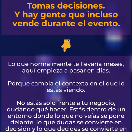
Tomas decisiones.
Y hay gente que incluso
vende durante el evento.
Lo que normalmente te llevaría meses,
aquí empieza a pasar en días.
Porque cambia el contexto en el que lo
estás viendo.
No estás solo frente a tu negocio,
dudando qué hacer. Estás dentro de un
entorno donde lo que no veías se pone
delante, lo que dudas se convierte en
decisión y lo que decides se convierte en