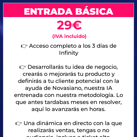
ENTRADA BÁSICA
29€
(IVA incluido)
👉 Acceso completo a los 3 días de
Infinity
👉 Desarrollarás tu idea de negocio,
crearás o mejorarás tu producto y
definirás a tu cliente potencial con la
ayuda de Novasiano, nuestra IA
entrenada con nuestra metodología. Lo
que antes tardabas meses en resolver,
aquí lo avanzarás en horas.
👉
Una dinámica en directo con la que
realizarás ventas, tengas o no