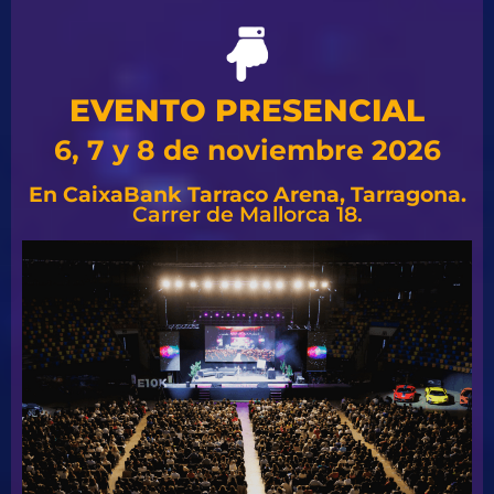
EVENTO PRESENCIAL
6, 7 y 8 de noviembre 2026
En CaixaBank Tarraco Arena, Tarragona.
Carrer de Mallorca 18.