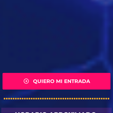
QUIERO MI ENTRADA