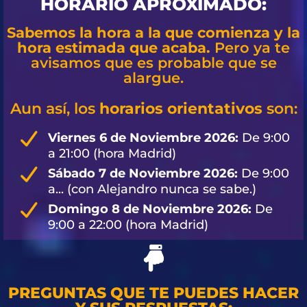
HORARIO APROXIMADO:
Sabemos la hora a la que comienza y la
hora estimada que acaba.
Pero ya te
avisamos que es probable que se
alargue.
Aun así, los
horarios orientativos
son:
Viernes 6 de Noviembre 2026:
De 9:00
a 21:00 (hora Madrid)
Sábado 7 de Noviembre 2026:
De 9:00
a... (con Alejandro nunca se sabe.)
Domingo 8 de Noviembre 2026:
De
9:00 a 22:00 (hora Madrid)
PREGUNTAS QUE TE PUEDES HACER