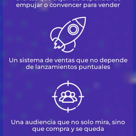
empujar o convencer para vender
Un sistema de ventas que no depende
de lanzamientos puntuales
Una audiencia que no solo mira, sino
que compra y se queda