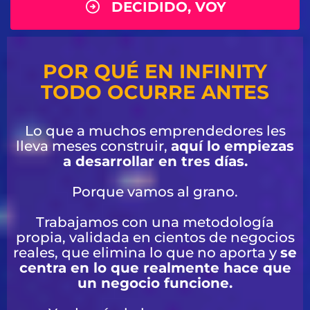
DECIDIDO, VOY
POR QUÉ EN INFINITY
TODO OCURRE ANTES
Lo que a muchos emprendedores les
lleva meses construir,
aquí lo empiezas
a desarrollar en tres días.
Porque vamos al grano.
Trabajamos con una metodología
propia, validada en cientos de negocios
reales, que elimina lo que no aporta y
se
centra en lo que realmente hace que
un negocio funcione.