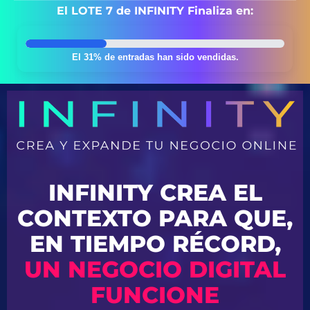
El LOTE 7 de INFINITY Finaliza en:
El 31% de entradas han sido vendidas.
INFINITY CREA EL
CONTEXTO PARA QUE,
EN TIEMPO RÉCORD,
UN NEGOCIO DIGITAL
FUNCIONE