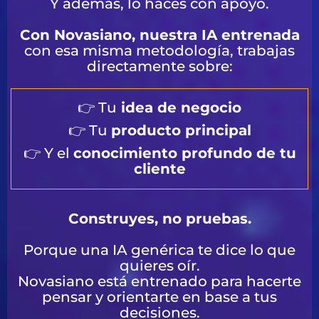
Y además, lo haces con apoyo.
Con Novasiano, nuestra IA entrenada
con esa misma metodología, trabajas
directamente sobre:
👉 Tu
idea de negocio
👉 Tu
producto principal
👉 Y el
conocimiento profundo de tu
cliente
Construyes, no pruebas.
Porque una IA genérica te dice lo que
quieres oír.
Novasiano está entrenado para hacerte
pensar y orientarte en base a tus
decisiones.