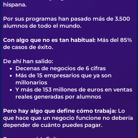
hispana.
Por sus programas han pasado más de 3.500
alumnos de todo el mundo.
Con algo que no es tan habitual:
Más del 85%
de casos de éxito.
De ahí han salido:
Decenas de negocios de 6 cifras
Más de 15 empresarios que ya son
millonarios
Y más de 153 millones de euros en ventas
reales generadas por alumnos
Pero hay algo que define cómo trabaja:
Lo
que hace que un negocio funcione no debería
depender de cuánto puedes pagar.