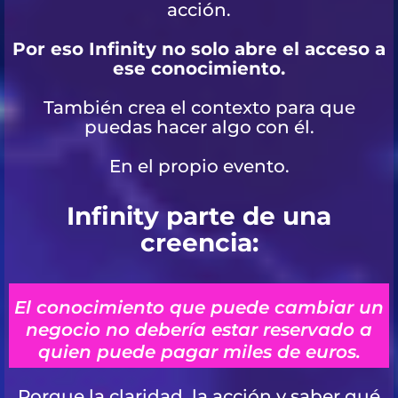
acción.
Por eso Infinity no solo abre el acceso a
ese conocimiento.
También crea el contexto para que
puedas hacer algo con él.
En el propio evento.
Infinity parte de una
creencia:
El conocimiento que puede cambiar un
negocio no debería estar reservado a
quien puede pagar miles de euros.
Porque la claridad, la acción y saber qué