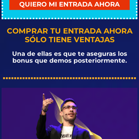
QUIERO MI ENTRADA AHORA
COMPRAR TU ENTRADA AHORA
SÓLO TIENE VENTAJAS
Una de ellas es que te aseguras los
bonus que demos posteriormente.