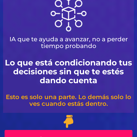
IA que te ayuda a avanzar, no a perder
tiempo probando
Lo que está condicionando tus
decisiones sin que te estés
dando cuenta
Esto es solo una parte. Lo demás solo lo
ves cuando estás dentro.