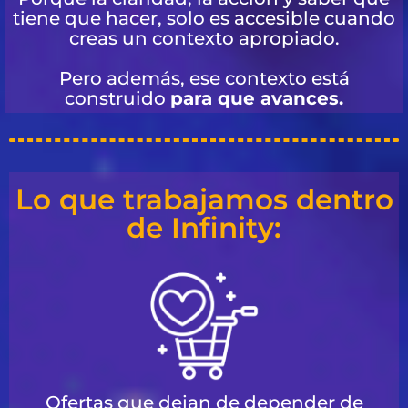
tiene que hacer, solo es accesible cuando
creas un contexto apropiado.
Pero además, ese contexto está
construido
para que avances.
Lo que trabajamos dentro
de Infinity:
Ofertas que dejan de depender de