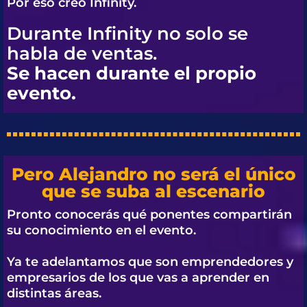
Por eso creó
Infinity.
Durante Infinity no solo se
habla de ventas.
Se hacen durante el propio
evento.
Pero Alejandro no será el único
que se suba al escenario
Pronto conocerás qué ponentes compartirán
su conocimiento en el evento.
Ya te adelantamos que son emprendedores y
empresarios de los que vas a aprender en
distintas áreas.