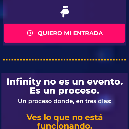
QUIERO MI ENTRADA
Infinity no es un evento.
Es un proceso.
Un proceso donde, en tres días:
Ves lo que no está
funcionando.