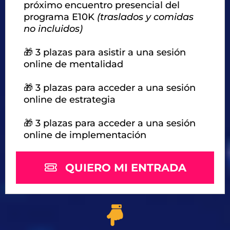
próximo encuentro presencial del
programa E10K
(traslados y comidas
no incluidos)
🎁 3 plazas para asistir a una sesión
online de mentalidad
🎁 3 plazas para acceder a una sesión
online de estrategia
🎁 3 plazas para acceder a una sesión
online de implementación
QUIERO MI ENTRADA