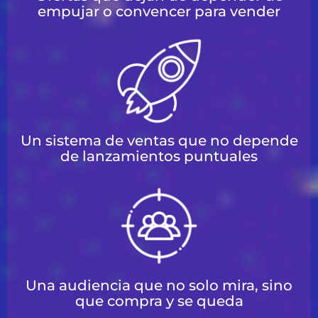
empujar o convencer para vender
Un sistema de ventas que no depende
de lanzamientos puntuales
Una audiencia que no solo mira, sino
que compra y se queda