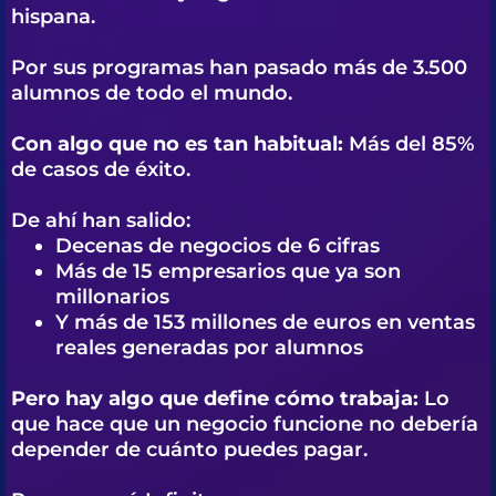
hispana.
Por sus programas han pasado más de 3.500
alumnos de todo el mundo.
Con algo que no es tan habitual:
Más del 85%
de casos de éxito.
De ahí han salido:
Decenas de negocios de 6 cifras
Más de 15 empresarios que ya son
millonarios
Y más de 153 millones de euros en ventas
reales generadas por alumnos
Pero hay algo que define cómo trabaja:
Lo
que hace que un negocio funcione no debería
depender de cuánto puedes pagar.