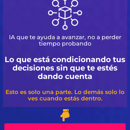
IA que te ayuda a avanzar, no a perder
tiempo probando
Lo que está condicionando tus
decisiones sin que te estés
dando cuenta
Esto es solo una parte. Lo demás solo lo
ves cuando estás dentro.