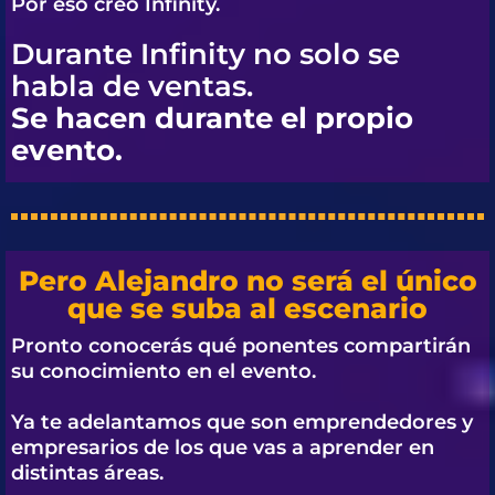
Por eso creó
Infinity.
Durante Infinity no solo se
habla de ventas.
Se hacen durante el propio
evento.
Pero Alejandro no será el único
que se suba al escenario
Pronto conocerás qué ponentes compartirán
su conocimiento en el evento.
Ya te adelantamos que son emprendedores y
empresarios de los que vas a aprender en
distintas áreas.