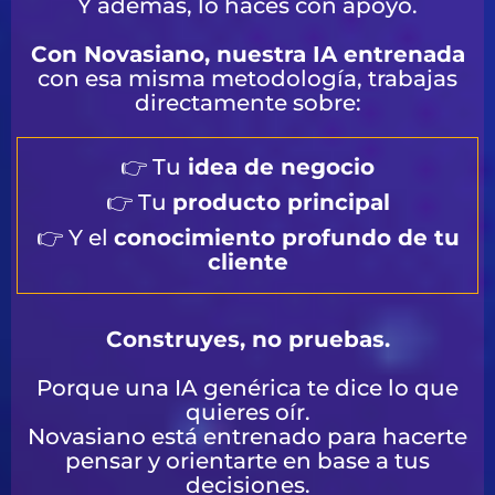
Y además, lo haces con apoyo.
Con Novasiano, nuestra IA entrenada
con esa misma metodología, trabajas
directamente sobre:
👉 Tu
idea de negocio
👉 Tu
producto principal
👉 Y el
conocimiento profundo de tu
cliente
Construyes, no pruebas.
Porque una IA genérica te dice lo que
quieres oír.
Novasiano está entrenado para hacerte
pensar y orientarte en base a tus
decisiones.