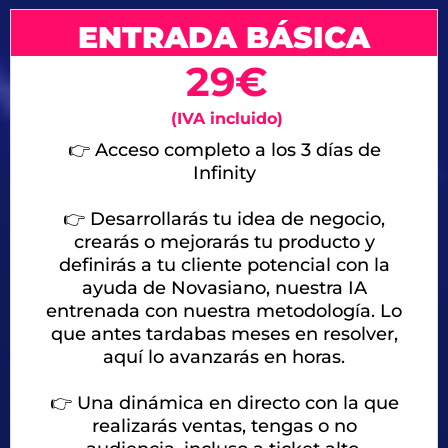
ENTRADA BÁSICA
29€
(IVA incluido)
👉 Acceso completo a los 3 días de
Infinity
👉 Desarrollarás tu idea de negocio,
crearás o mejorarás tu producto y
definirás a tu cliente potencial con la
ayuda de Novasiano, nuestra IA
entrenada con nuestra metodología. Lo
que antes tardabas meses en resolver,
aquí lo avanzarás en horas.
👉
Una dinámica en directo con la que
realizarás ventas, tengas o no