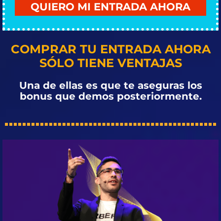
QUIERO MI ENTRADA AHORA
COMPRAR TU ENTRADA AHORA
SÓLO TIENE VENTAJAS
Una de ellas es que te aseguras los
bonus que demos posteriormente.