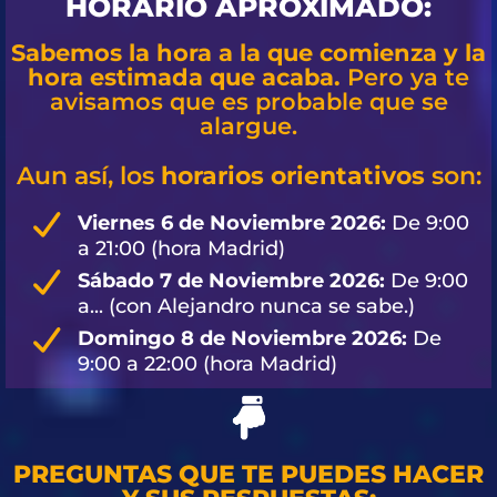
HORARIO APROXIMADO:
Sabemos la hora a la que comienza y la
hora estimada que acaba.
Pero ya te
avisamos que es probable que se
alargue.
Aun así, los
horarios orientativos
son:
Viernes 6 de Noviembre 2026:
De 9:00
a 21:00 (hora Madrid)
Sábado 7 de Noviembre 2026:
De 9:00
a... (con Alejandro nunca se sabe.)
Domingo 8 de Noviembre 2026:
De
9:00 a 22:00 (hora Madrid)
PREGUNTAS QUE TE PUEDES HACER