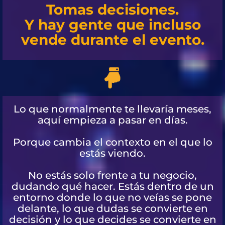
Tomas decisiones.
Y hay gente que incluso
vende durante el evento.
Lo que normalmente te llevaría meses,
aquí empieza a pasar en días.
Porque cambia el contexto en el que lo
estás viendo.
No estás solo frente a tu negocio,
dudando qué hacer. Estás dentro de un
entorno donde lo que no veías se pone
delante, lo que dudas se convierte en
decisión y lo que decides se convierte en