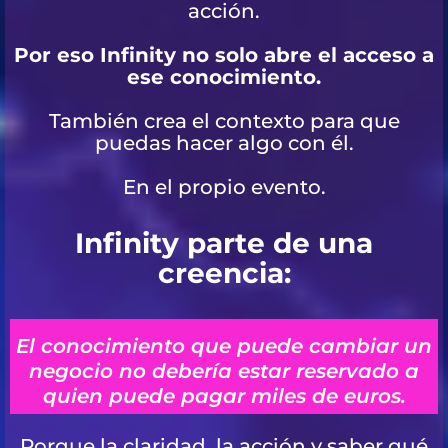
acción.
Por eso Infinity no solo abre el acceso a
ese conocimiento.
También crea el contexto para que
puedas hacer algo con él.
En el propio evento.
Infinity parte de una
creencia:
El conocimiento que puede cambiar un
negocio no debería estar reservado a
quien puede pagar miles de euros.
Porque la claridad, la acción y saber qué