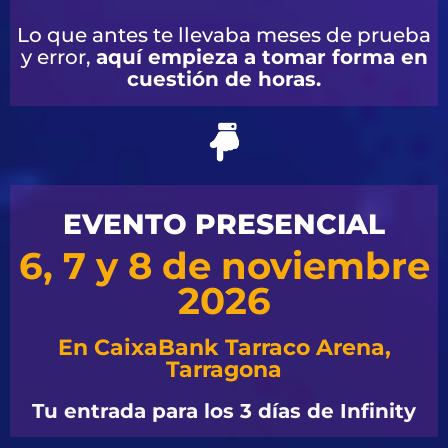
Lo que antes te llevaba meses de prueba
y error,
aquí empieza a tomar forma en
cuestión de horas.
EVENTO PRESENCIAL
6, 7 y 8 de noviembre
2026
En CaixaBank Tarraco Arena,
Tarragona
Tu entrada para los 3 días de Infinity