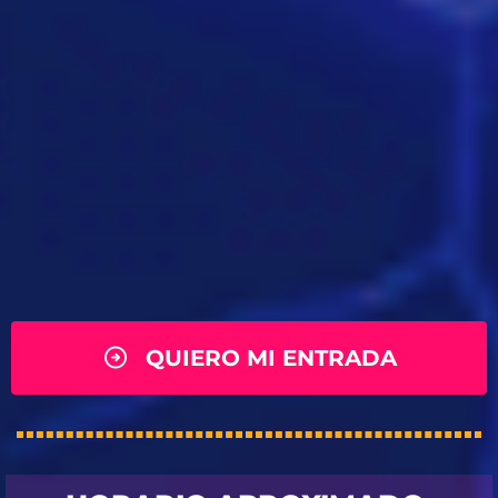
QUIERO MI ENTRADA