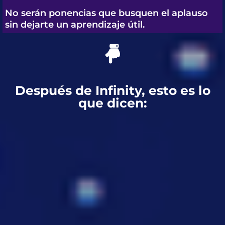
No serán ponencias que busquen el aplauso
sin dejarte un aprendizaje útil.
Después de Infinity, esto es lo
que dicen: