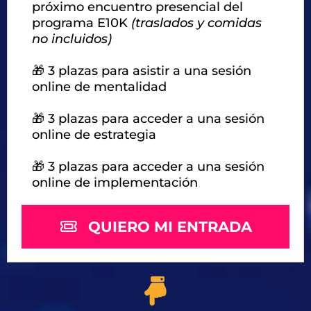
próximo encuentro presencial del
programa E10K
(traslados y comidas
no incluidos)
🎁 3 plazas para asistir a una sesión
online de mentalidad
🎁 3 plazas para acceder a una sesión
online de estrategia
🎁 3 plazas para acceder a una sesión
online de implementación
QUIERO MI ENTRADA