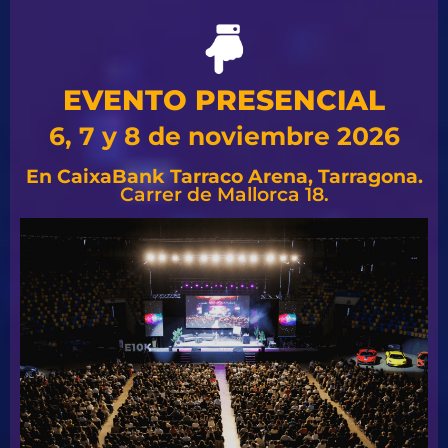
EVENTO PRESENCIAL
6, 7 y 8 de noviembre 2026
En CaixaBank Tarraco Arena, Tarragona.
Carrer de Mallorca 18.