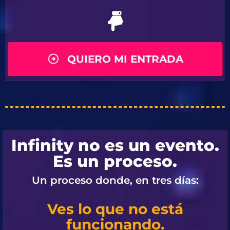
QUIERO MI ENTRADA
Infinity no es un evento.
Es un proceso.
Un proceso donde, en tres días:
Ves lo que no está
funcionando.