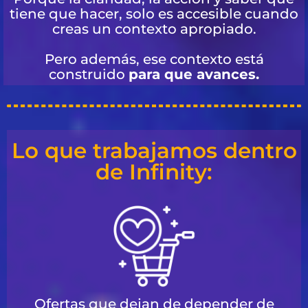
tiene que hacer, solo es accesible cuando
creas un contexto apropiado.
Pero además, ese contexto está
construido
para que avances.
Lo que trabajamos dentro
de Infinity:
Ofertas que dejan de depender de