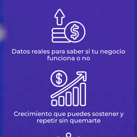
Datos reales para saber si tu negocio
funciona o no
Crecimiento que puedes sostener y
repetir sin quemarte