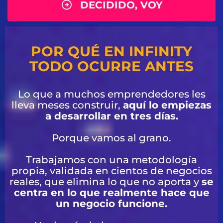
DECIDIDO, VOY
POR QUÉ EN INFINITY
TODO OCURRE ANTES
Lo que a muchos emprendedores les
lleva meses construir,
aquí lo empiezas
a desarrollar en tres días.
Porque vamos al grano.
Trabajamos con una metodología
propia, validada en cientos de negocios
reales, que elimina lo que no aporta y
se
centra en lo que realmente hace que
un negocio funcione.