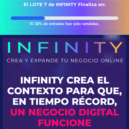
El LOTE 7 de INFINITY Finaliza en:
El 32% de entradas han sido vendidas.
INFINITY CREA EL
CONTEXTO PARA QUE,
EN TIEMPO RÉCORD,
UN NEGOCIO DIGITAL
FUNCIONE