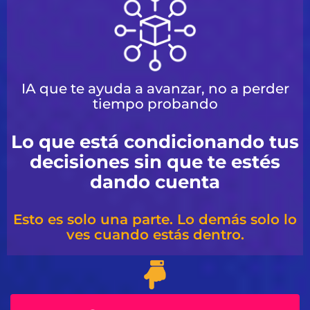
IA que te ayuda a avanzar, no a perder
tiempo probando
Lo que está condicionando tus
decisiones sin que te estés
dando cuenta
Esto es solo una parte. Lo demás solo lo
ves cuando estás dentro.