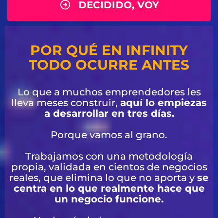
DECIDIDO, VOY
POR QUÉ EN INFINITY
TODO OCURRE ANTES
Lo que a muchos emprendedores les
lleva meses construir,
aquí lo empiezas
a desarrollar en tres días.
Porque vamos al grano.
Trabajamos con una metodología
propia, validada en cientos de negocios
reales, que elimina lo que no aporta y
se
centra en lo que realmente hace que
un negocio funcione.