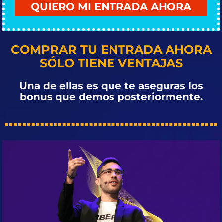
QUIERO MI ENTRADA AHORA
COMPRAR TU ENTRADA AHORA
SÓLO TIENE VENTAJAS
Una de ellas es que te aseguras los
bonus que demos posteriormente.