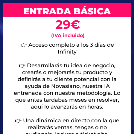
ENTRADA BÁSICA
29€
(IVA incluido)
👉 Acceso completo a los 3 días de
Infinity
👉 Desarrollarás tu idea de negocio,
crearás o mejorarás tu producto y
definirás a tu cliente potencial con la
ayuda de Novasiano, nuestra IA
entrenada con nuestra metodología. Lo
que antes tardabas meses en resolver,
aquí lo avanzarás en horas.
👉
Una dinámica en directo con la que
realizarás ventas, tengas o no