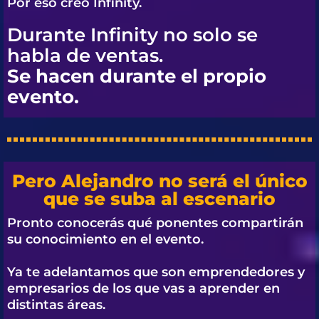
Por eso creó
Infinity.
Durante Infinity no solo se
habla de ventas.
Se hacen durante el propio
evento.
Pero Alejandro no será el único
que se suba al escenario
Pronto conocerás qué ponentes compartirán
su conocimiento en el evento.
Ya te adelantamos que son emprendedores y
empresarios de los que vas a aprender en
distintas áreas.