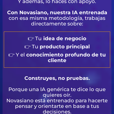
Y además, lo haces con apoyo.
Con Novasiano, nuestra IA entrenada
con esa misma metodología, trabajas
directamente sobre:
👉 Tu
idea de negocio
👉 Tu
producto principal
👉 Y el
conocimiento profundo de tu
cliente
Construyes, no pruebas.
Porque una IA genérica te dice lo que
quieres oír.
Novasiano está entrenado para hacerte
pensar y orientarte en base a tus
decisiones.