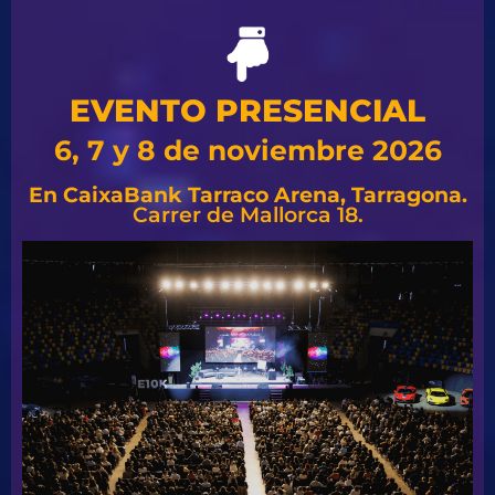
EVENTO PRESENCIAL
6, 7 y 8 de noviembre 2026
En CaixaBank Tarraco Arena, Tarragona.
Carrer de Mallorca 18.