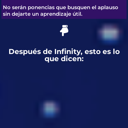
No serán ponencias que busquen el aplauso
sin dejarte un aprendizaje útil.
Después de Infinity, esto es lo
que dicen: