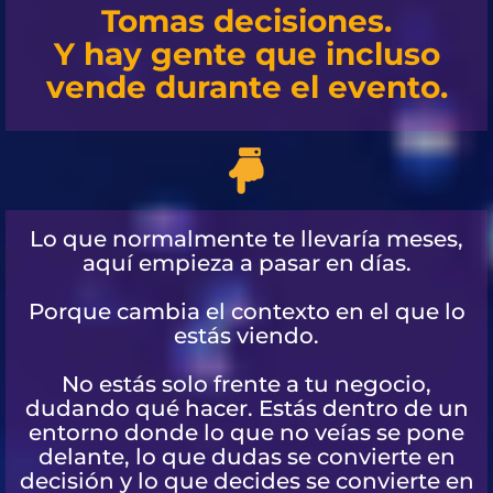
Tomas decisiones.
Y hay gente que incluso
vende durante el evento.
Lo que normalmente te llevaría meses,
aquí empieza a pasar en días.
Porque cambia el contexto en el que lo
estás viendo.
No estás solo frente a tu negocio,
dudando qué hacer. Estás dentro de un
entorno donde lo que no veías se pone
delante, lo que dudas se convierte en
decisión y lo que decides se convierte en