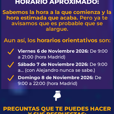
HORARIO APROXIMADO:
Sabemos la hora a la que comienza y la
hora estimada que acaba.
Pero ya te
avisamos que es probable que se
alargue.
Aun así, los
horarios orientativos
son:
Viernes 6 de Noviembre 2026:
De 9:00
a 21:00 (hora Madrid)
Sábado 7 de Noviembre 2026:
De 9:00
a... (con Alejandro nunca se sabe.)
Domingo 8 de Noviembre 2026:
De
9:00 a 22:00 (hora Madrid)
PREGUNTAS QUE TE PUEDES HACER