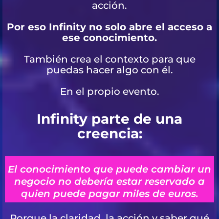
acción.
Por eso Infinity no solo abre el acceso a
ese conocimiento.
También crea el contexto para que
puedas hacer algo con él.
En el propio evento.
Infinity parte de una
creencia:
El conocimiento que puede cambiar un
negocio no debería estar reservado a
quien puede pagar miles de euros.
Porque la claridad, la acción y saber qué