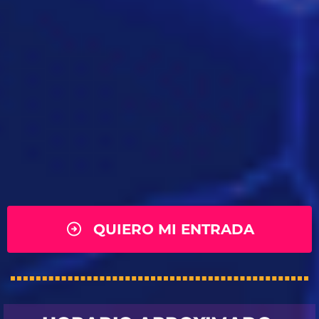
QUIERO MI ENTRADA