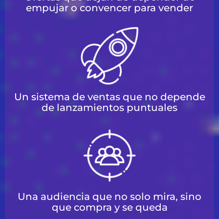
empujar o convencer para vender
Un sistema de ventas que no depende
de lanzamientos puntuales
Una audiencia que no solo mira, sino
que compra y se queda