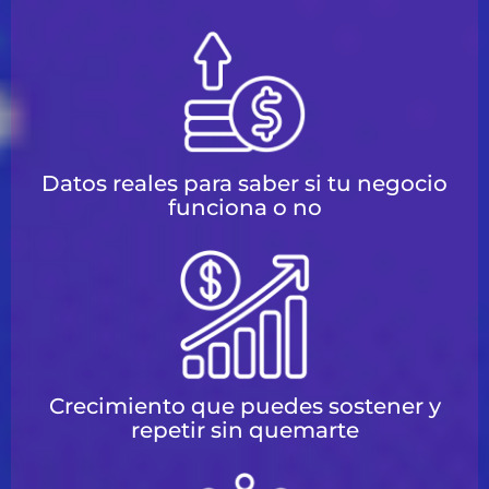
Datos reales para saber si tu negocio
funciona o no
Crecimiento que puedes sostener y
repetir sin quemarte