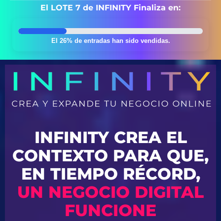
El LOTE 7 de INFINITY Finaliza en:
El 26% de entradas han sido vendidas.
INFINITY CREA EL
CONTEXTO PARA QUE,
EN TIEMPO RÉCORD,
UN NEGOCIO DIGITAL
FUNCIONE