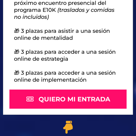
próximo encuentro presencial del
programa E10K
(traslados y comidas
no incluidos)
🎁 3 plazas para asistir a una sesión
online de mentalidad
🎁 3 plazas para acceder a una sesión
online de estrategia
🎁 3 plazas para acceder a una sesión
online de implementación
QUIERO MI ENTRADA