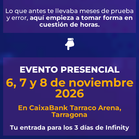
Lo que antes te llevaba meses de prueba
y error,
aquí empieza a tomar forma en
cuestión de horas.
EVENTO PRESENCIAL
6, 7 y 8 de noviembre
2026
En CaixaBank Tarraco Arena,
Tarragona
Tu entrada para los 3 días de Infinity