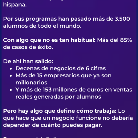
hispana.
Por sus programas han pasado más de 3.500
alumnos de todo el mundo.
Con algo que no es tan habitual:
Más del 85%
de casos de éxito.
De ahí han salido:
Decenas de negocios de 6 cifras
Más de 15 empresarios que ya son
millonarios
Y más de 153 millones de euros en ventas
reales generadas por alumnos
Pero hay algo que define cómo trabaja:
Lo
que hace que un negocio funcione no debería
depender de cuánto puedes pagar.