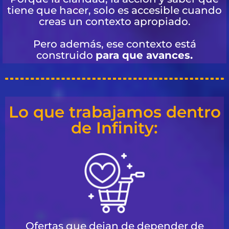
tiene que hacer, solo es accesible cuando
creas un contexto apropiado.
Pero además, ese contexto está
construido
para que avances.
Lo que trabajamos dentro
de Infinity:
Ofertas que dejan de depender de