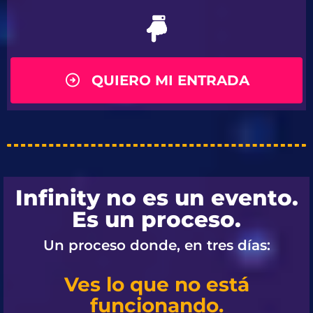
QUIERO MI ENTRADA
Infinity no es un evento.
Es un proceso.
Un proceso donde, en tres días:
Ves lo que no está
funcionando.