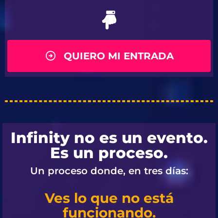
QUIERO MI ENTRADA
Infinity no es un evento.
Es un proceso.
Un proceso donde, en tres días:
Ves lo que no está
funcionando.