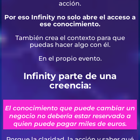
acción.
Por eso Infinity no solo abre el acceso a
ese conocimiento.
También crea el contexto para que
puedas hacer algo con él.
En el propio evento.
Infinity parte de una
creencia:
El conocimiento que puede cambiar un
negocio no debería estar reservado a
quien puede pagar miles de euros.
Porque la claridad, la acción y saber qué