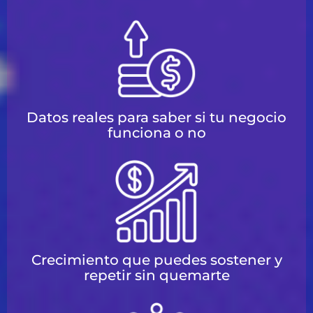
Datos reales para saber si tu negocio
funciona o no
Crecimiento que puedes sostener y
repetir sin quemarte