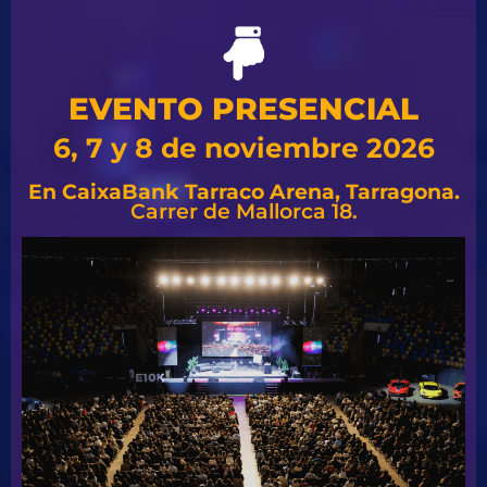
EVENTO PRESENCIAL
6, 7 y 8 de noviembre 2026
En CaixaBank Tarraco Arena, Tarragona.
Carrer de Mallorca 18.