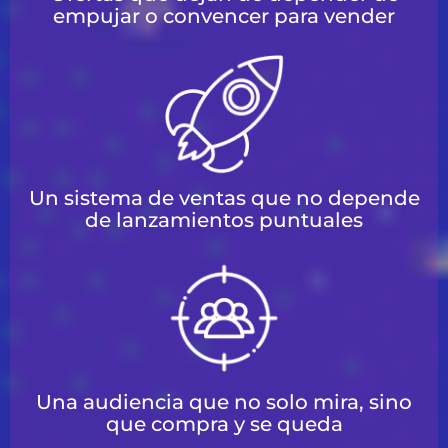
empujar o convencer para vender
Un sistema de ventas que no depende
de lanzamientos puntuales
Una audiencia que no solo mira, sino
que compra y se queda