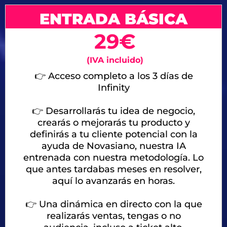
ENTRADA BÁSICA
29€
(IVA incluido)
👉 Acceso completo a los 3 días de
Infinity
👉 Desarrollarás tu idea de negocio,
crearás o mejorarás tu producto y
definirás a tu cliente potencial con la
ayuda de Novasiano, nuestra IA
entrenada con nuestra metodología. Lo
que antes tardabas meses en resolver,
aquí lo avanzarás en horas.
👉
Una dinámica en directo con la que
realizarás ventas, tengas o no