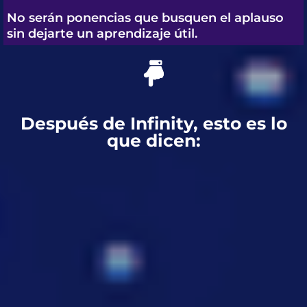
No serán ponencias que busquen el aplauso
sin dejarte un aprendizaje útil.
Después de Infinity, esto es lo
que dicen: