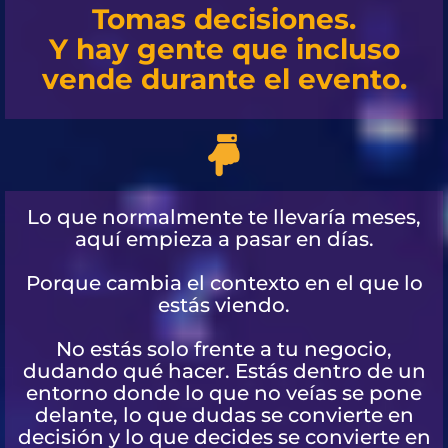
Tomas decisiones.
Y hay gente que incluso
vende durante el evento.
Lo que normalmente te llevaría meses,
aquí empieza a pasar en días.
Porque cambia el contexto en el que lo
estás viendo.
No estás solo frente a tu negocio,
dudando qué hacer. Estás dentro de un
entorno donde lo que no veías se pone
delante, lo que dudas se convierte en
decisión y lo que decides se convierte en