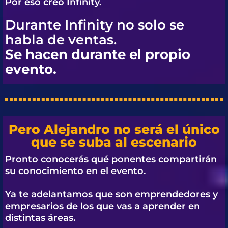
Por eso creó
Infinity.
Durante Infinity no solo se
habla de ventas.
Se hacen durante el propio
evento.
Pero Alejandro no será el único
que se suba al escenario
Pronto conocerás qué ponentes compartirán
su conocimiento en el evento.
Ya te adelantamos que son emprendedores y
empresarios de los que vas a aprender en
distintas áreas.