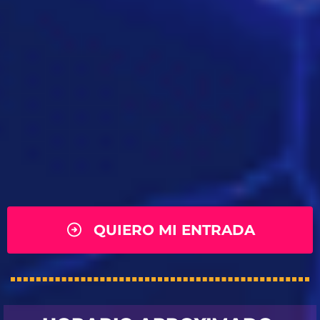
QUIERO MI ENTRADA