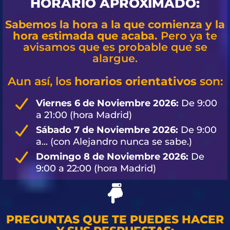
HORARIO APROXIMADO:
Sabemos la hora a la que comienza y la
hora estimada que acaba.
Pero ya te
avisamos que es probable que se
alargue.
Aun así, los
horarios orientativos
son:
Viernes 6 de Noviembre 2026:
De 9:00
a 21:00 (hora Madrid)
Sábado 7 de Noviembre 2026:
De 9:00
a... (con Alejandro nunca se sabe.)
Domingo 8 de Noviembre 2026:
De
9:00 a 22:00 (hora Madrid)
PREGUNTAS QUE TE PUEDES HACER