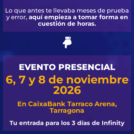
Lo que antes te llevaba meses de prueba
y error,
aquí empieza a tomar forma en
cuestión de horas.
EVENTO PRESENCIAL
6, 7 y 8 de noviembre
2026
En CaixaBank Tarraco Arena,
Tarragona
Tu entrada para los 3 días de Infinity