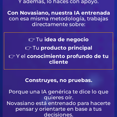
Y además, lo haces con apoyo.
Con Novasiano, nuestra IA entrenada
con esa misma metodología, trabajas
directamente sobre:
👉 Tu
idea de negocio
👉 Tu
producto principal
👉 Y el
conocimiento profundo de tu
cliente
Construyes, no pruebas.
Porque una IA genérica te dice lo que
quieres oír.
Novasiano está entrenado para hacerte
pensar y orientarte en base a tus
decisiones.