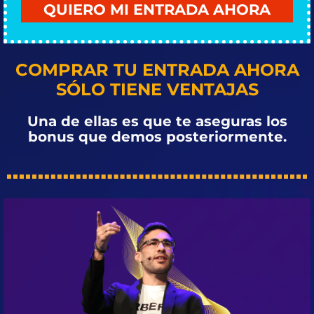
QUIERO MI ENTRADA AHORA
COMPRAR TU ENTRADA AHORA
SÓLO TIENE VENTAJAS
Una de ellas es que te aseguras los
bonus que demos posteriormente.