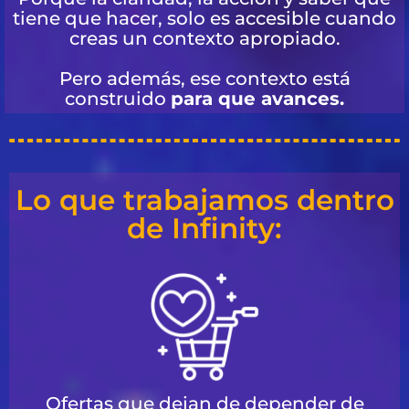
tiene que hacer, solo es accesible cuando
creas un contexto apropiado.
Pero además, ese contexto está
construido
para que avances.
Lo que trabajamos dentro
de Infinity:
Ofertas que dejan de depender de