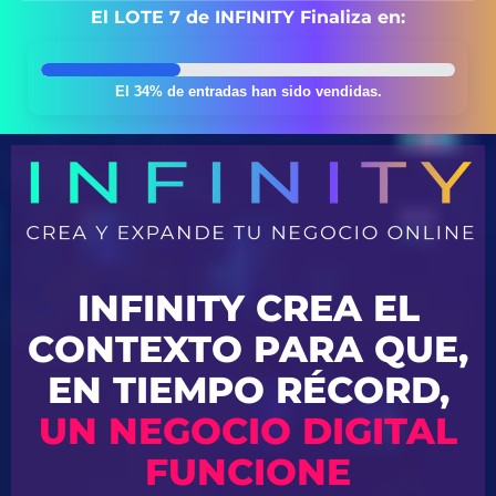
El LOTE 7 de INFINITY Finaliza en:
El 34% de entradas han sido vendidas.
INFINITY CREA EL
CONTEXTO PARA QUE,
EN TIEMPO RÉCORD,
UN NEGOCIO DIGITAL
FUNCIONE