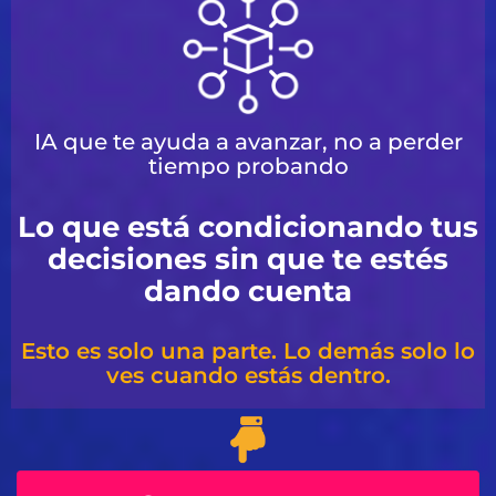
IA que te ayuda a avanzar, no a perder
tiempo probando
Lo que está condicionando tus
decisiones sin que te estés
dando cuenta
Esto es solo una parte. Lo demás solo lo
ves cuando estás dentro.