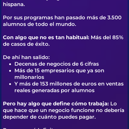
hispana.
Por sus programas han pasado más de 3.500
alumnos de todo el mundo.
Con algo que no es tan habitual:
Más del 85%
de casos de éxito.
De ahí han salido:
Decenas de negocios de 6 cifras
Más de 15 empresarios que ya son
millonarios
Y más de 153 millones de euros en ventas
reales generadas por alumnos
Pero hay algo que define cómo trabaja:
Lo
que hace que un negocio funcione no debería
depender de cuánto puedes pagar.