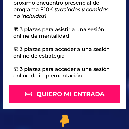
próximo encuentro presencial del
programa E10K
(traslados y comidas
no incluidos)
🎁 3 plazas para asistir a una sesión
online de mentalidad
🎁 3 plazas para acceder a una sesión
online de estrategia
🎁 3 plazas para acceder a una sesión
online de implementación
QUIERO MI ENTRADA