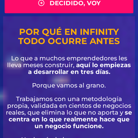
DECIDIDO, VOY
POR QUÉ EN INFINITY
TODO OCURRE ANTES
Lo que a muchos emprendedores les
lleva meses construir,
aquí lo empiezas
a desarrollar en tres días.
Porque vamos al grano.
Trabajamos con una metodología
propia, validada en cientos de negocios
reales, que elimina lo que no aporta y
se
centra en lo que realmente hace que
un negocio funcione.