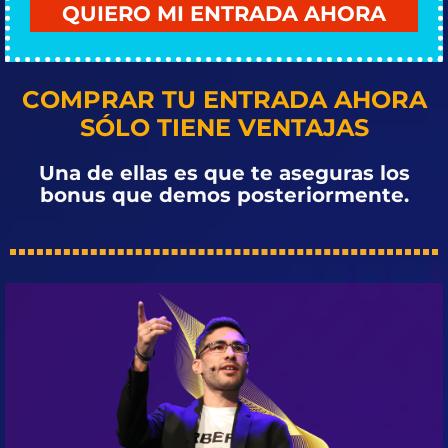
QUIERO MI ENTRADA AHORA
COMPRAR TU ENTRADA AHORA
SÓLO TIENE VENTAJAS
Una de ellas es que te aseguras los
bonus que demos posteriormente.