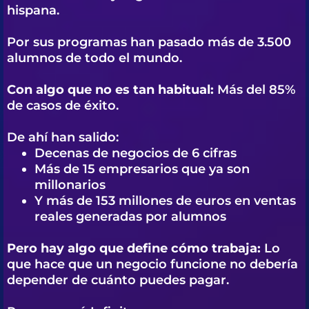
hispana.
Por sus programas han pasado más de 3.500
alumnos de todo el mundo.
Con algo que no es tan habitual:
Más del 85%
de casos de éxito.
De ahí han salido:
Decenas de negocios de 6 cifras
Más de 15 empresarios que ya son
millonarios
Y más de 153 millones de euros en ventas
reales generadas por alumnos
Pero hay algo que define cómo trabaja:
Lo
que hace que un negocio funcione no debería
depender de cuánto puedes pagar.