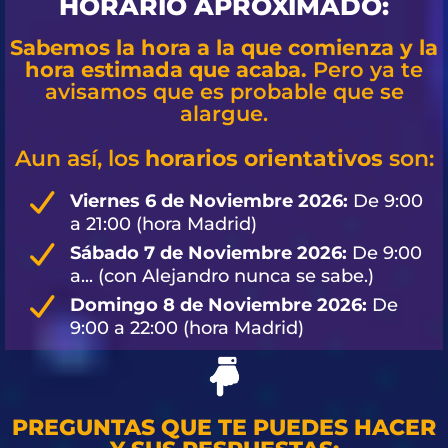
HORARIO APROXIMADO:
Sabemos la hora a la que comienza y la
hora estimada que acaba.
Pero ya te
avisamos que es probable que se
alargue.
Aun así, los
horarios orientativos
son:
Viernes 6 de Noviembre 2026:
De 9:00
a 21:00 (hora Madrid)
Sábado 7 de Noviembre 2026:
De 9:00
a... (con Alejandro nunca se sabe.)
Domingo 8 de Noviembre 2026:
De
9:00 a 22:00 (hora Madrid)
PREGUNTAS QUE TE PUEDES HACER