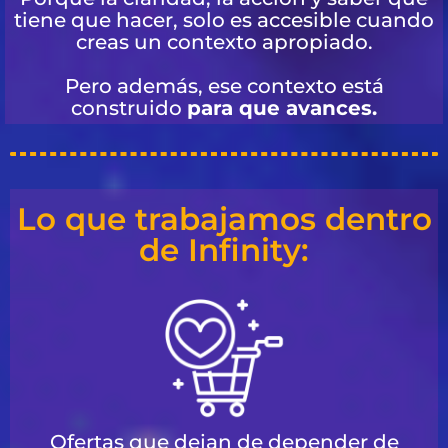
tiene que hacer, solo es accesible cuando
creas un contexto apropiado.
Pero además, ese contexto está
construido
para que avances.
Lo que trabajamos dentro
de Infinity:
Ofertas que dejan de depender de