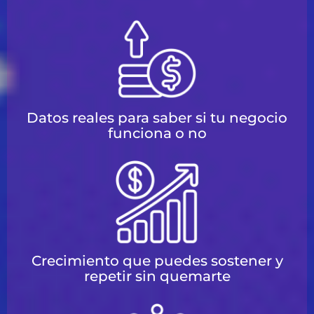
Datos reales para saber si tu negocio
funciona o no
Crecimiento que puedes sostener y
repetir sin quemarte