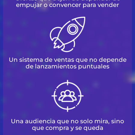
empujar o convencer para vender
Un sistema de ventas que no depende
de lanzamientos puntuales
Una audiencia que no solo mira, sino
que compra y se queda