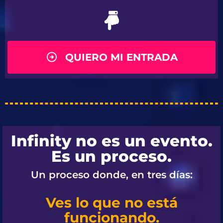
QUIERO MI ENTRADA
Infinity no es un evento.
Es un proceso.
Un proceso donde, en tres días:
Ves lo que no está
funcionando.