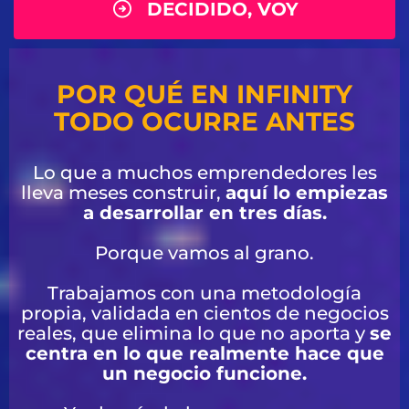
DECIDIDO, VOY
POR QUÉ EN INFINITY
TODO OCURRE ANTES
Lo que a muchos emprendedores les
lleva meses construir,
aquí lo empiezas
a desarrollar en tres días.
Porque vamos al grano.
Trabajamos con una metodología
propia, validada en cientos de negocios
reales, que elimina lo que no aporta y
se
centra en lo que realmente hace que
un negocio funcione.