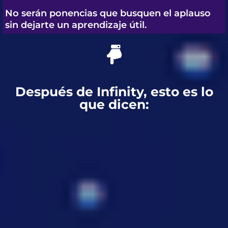
No serán ponencias que busquen el aplauso
sin dejarte un aprendizaje útil.
Después de Infinity, esto es lo
que dicen: