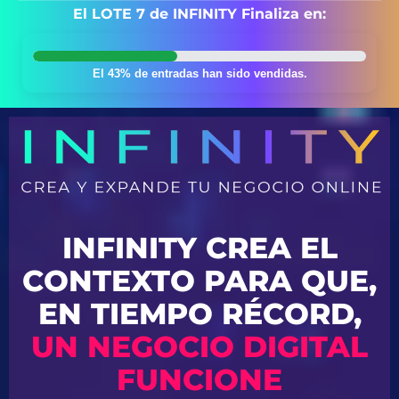
El LOTE 7 de INFINITY Finaliza en:
El 43% de entradas han sido vendidas.
INFINITY CREA EL
CONTEXTO PARA QUE,
EN TIEMPO RÉCORD,
UN NEGOCIO DIGITAL
FUNCIONE