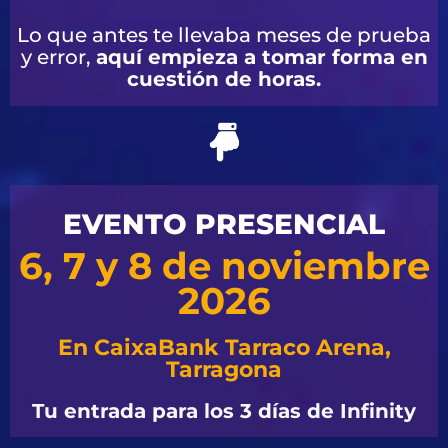
Lo que antes te llevaba meses de prueba
y error,
aquí empieza a tomar forma en
cuestión de horas.
EVENTO PRESENCIAL
6, 7 y 8 de noviembre
2026
En CaixaBank Tarraco Arena,
Tarragona
Tu entrada para los 3 días de Infinity