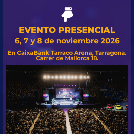
EVENTO PRESENCIAL
6, 7 y 8 de noviembre 2026
En CaixaBank Tarraco Arena, Tarragona.
Carrer de Mallorca 18.