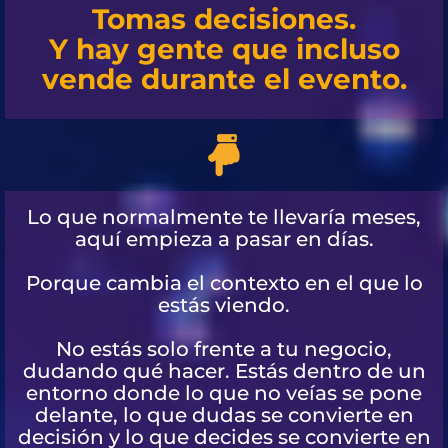
Tomas decisiones.
Y hay gente que incluso
vende durante el evento.
Lo que normalmente te llevaría meses,
aquí empieza a pasar en días.
Porque cambia el contexto en el que lo
estás viendo.
No estás solo frente a tu negocio,
dudando qué hacer. Estás dentro de un
entorno donde lo que no veías se pone
delante, lo que dudas se convierte en
decisión y lo que decides se convierte en