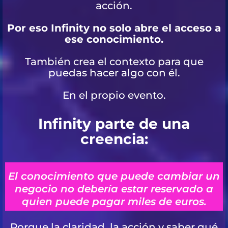
acción.
Por eso Infinity no solo abre el acceso a
ese conocimiento.
También crea el contexto para que
puedas hacer algo con él.
En el propio evento.
Infinity parte de una
creencia:
El conocimiento que puede cambiar un
negocio no debería estar reservado a
quien puede pagar miles de euros.
Porque la claridad, la acción y saber qué