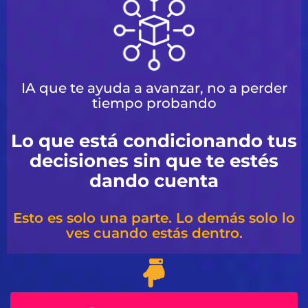
IA que te ayuda a avanzar, no a perder
tiempo probando
Lo que está condicionando tus
decisiones sin que te estés
dando cuenta
Esto es solo una parte. Lo demás solo lo
ves cuando estás dentro.