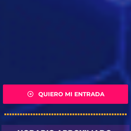
QUIERO MI ENTRADA