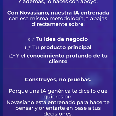
Y además, lo haces con apoyo.
Con Novasiano, nuestra IA entrenada
con esa misma metodología, trabajas
directamente sobre:
👉 Tu
idea de negocio
👉 Tu
producto principal
👉 Y el
conocimiento profundo de tu
cliente
Construyes, no pruebas.
Porque una IA genérica te dice lo que
quieres oír.
Novasiano está entrenado para hacerte
pensar y orientarte en base a tus
decisiones.