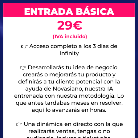
ENTRADA BÁSICA
29€
(IVA incluido)
👉 Acceso completo a los 3 días de
Infinity
👉 Desarrollarás tu idea de negocio,
crearás o mejorarás tu producto y
definirás a tu cliente potencial con la
ayuda de Novasiano, nuestra IA
entrenada con nuestra metodología. Lo
que antes tardabas meses en resolver,
aquí lo avanzarás en horas.
👉
Una dinámica en directo con la que
realizarás ventas, tengas o no