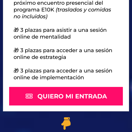
próximo encuentro presencial del
programa E10K
(traslados y comidas
no incluidos)
🎁 3 plazas para asistir a una sesión
online de mentalidad
🎁 3 plazas para acceder a una sesión
online de estrategia
🎁 3 plazas para acceder a una sesión
online de implementación
QUIERO MI ENTRADA