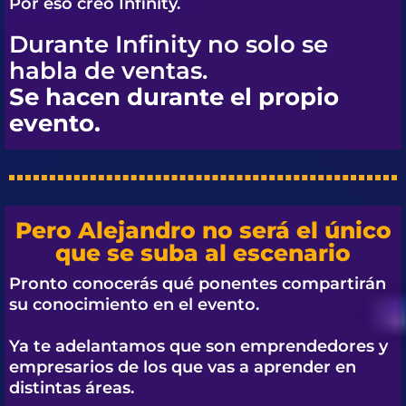
Por eso creó
Infinity.
Durante Infinity no solo se
habla de ventas.
Se hacen durante el propio
evento.
Pero Alejandro no será el único
que se suba al escenario
Pronto conocerás qué ponentes compartirán
su conocimiento en el evento.
Ya te adelantamos que son emprendedores y
empresarios de los que vas a aprender en
distintas áreas.