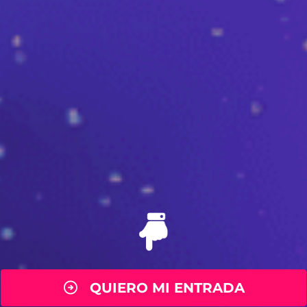
QUIERO MI ENTRADA