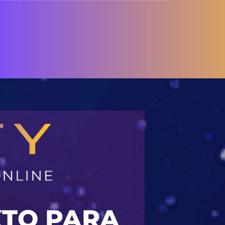
XTO PARA