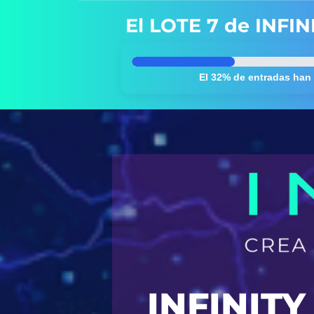
El LOTE 7 de INFINI
El 32% de entradas han
INFINIT