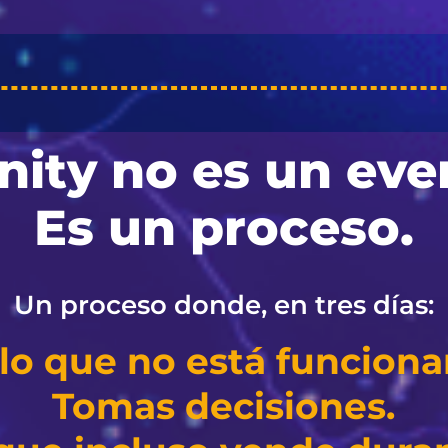
inity no es un eve
Es un proceso.
Un proceso donde, en tres días:
lo que no está funcion
Tomas decisiones.