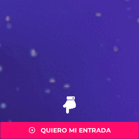
QUIERO MI ENTRADA