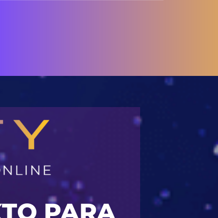
XTO PARA