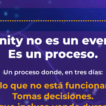
inity no es un eve
Es un proceso.
Un proceso donde, en tres días:
lo que no está funcion
Tomas decisiones.