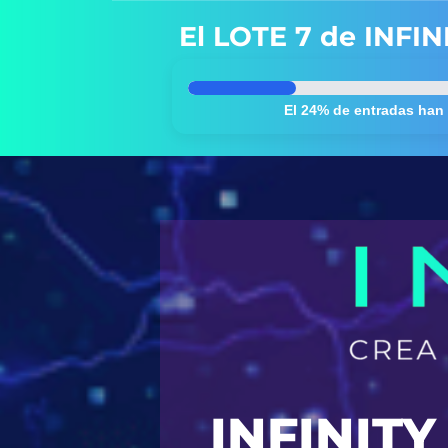
El LOTE 7 de INFINI
El 24% de entradas han
INFINIT