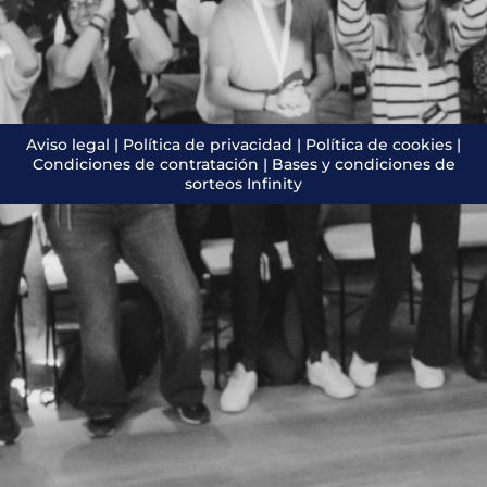
Aviso legal
|
Política de privacidad
|
Política de cookies
|
Condiciones de contratación
|
Bases y condiciones de
sorteos Infinity