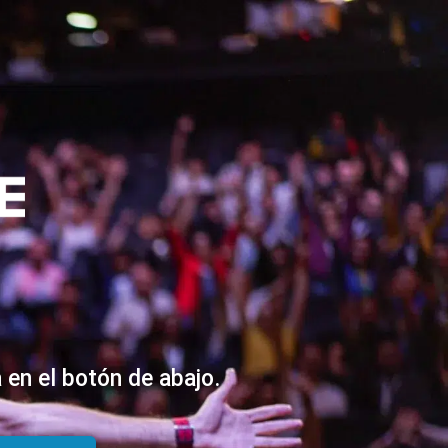
 en el botón de abajo.