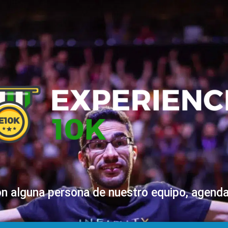
on alguna persona de nuestro equipo, agenda