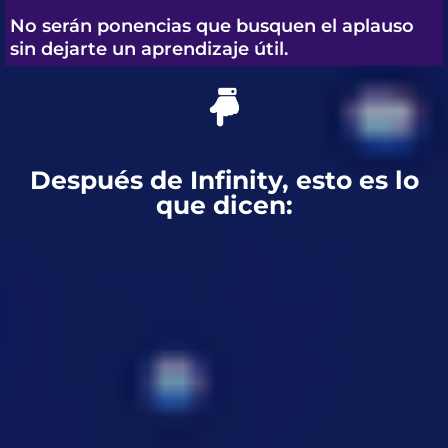
No serán ponencias que busquen el aplauso
sin dejarte un aprendizaje útil.
Después de Infinity, esto es lo
que dicen: