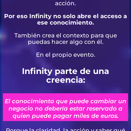
acción.
Por eso Infinity no solo abre el acceso a
ese conocimiento.
También crea el contexto para que
puedas hacer algo con él.
En el propio evento.
Infinity parte de una
creencia:
El conocimiento que puede cambiar un
negocio no debería estar reservado a
quien puede pagar miles de euros.
Porque la claridad, la acción y saber qué