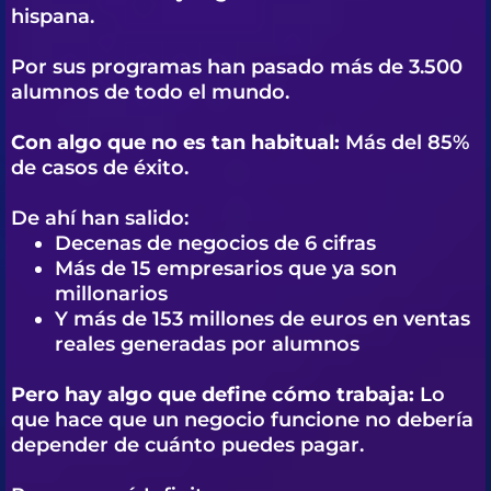
hispana.
Por sus programas han pasado más de 3.500
alumnos de todo el mundo.
Con algo que no es tan habitual:
Más del 85%
de casos de éxito.
De ahí han salido:
Decenas de negocios de 6 cifras
Más de 15 empresarios que ya son
millonarios
Y más de 153 millones de euros en ventas
reales generadas por alumnos
Pero hay algo que define cómo trabaja:
Lo
que hace que un negocio funcione no debería
depender de cuánto puedes pagar.