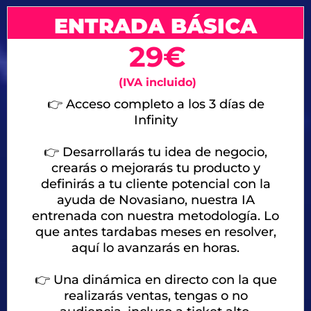
ENTRADA BÁSICA
29€
(IVA incluido)
👉 Acceso completo a los 3 días de
Infinity
👉 Desarrollarás tu idea de negocio,
crearás o mejorarás tu producto y
definirás a tu cliente potencial con la
ayuda de Novasiano, nuestra IA
entrenada con nuestra metodología. Lo
que antes tardabas meses en resolver,
aquí lo avanzarás en horas.
👉
Una dinámica en directo con la que
realizarás ventas, tengas o no