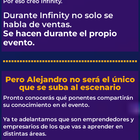
Por eso creó
Infinity.
Durante Infinity no solo se
habla de ventas.
Se hacen durante el propio
evento.
Pero Alejandro no será el único
que se suba al escenario
Pronto conocerás qué ponentes compartirán
su conocimiento en el evento.
Ya te adelantamos que son emprendedores y
empresarios de los que vas a aprender en
distintas áreas.