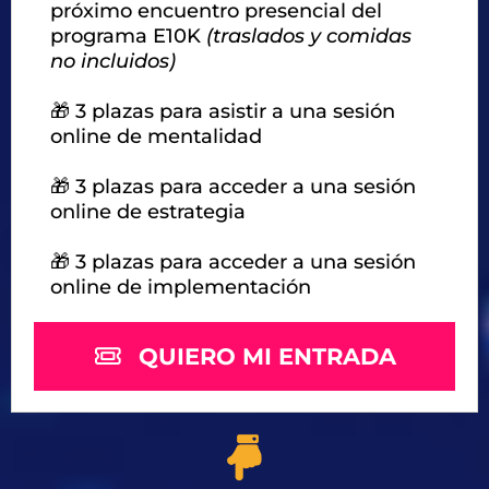
próximo encuentro presencial del
programa E10K
(traslados y comidas
no incluidos)
🎁 3 plazas para asistir a una sesión
online de mentalidad
🎁 3 plazas para acceder a una sesión
online de estrategia
🎁 3 plazas para acceder a una sesión
online de implementación
QUIERO MI ENTRADA