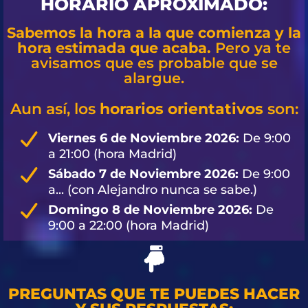
HORARIO APROXIMADO:
Sabemos la hora a la que comienza y la
hora estimada que acaba.
Pero ya te
avisamos que es probable que se
alargue.
Aun así, los
horarios orientativos
son:
Viernes 6 de Noviembre 2026:
De 9:00
a 21:00 (hora Madrid)
Sábado 7 de Noviembre 2026:
De 9:00
a... (con Alejandro nunca se sabe.)
Domingo 8 de Noviembre 2026:
De
9:00 a 22:00 (hora Madrid)
PREGUNTAS QUE TE PUEDES HACER