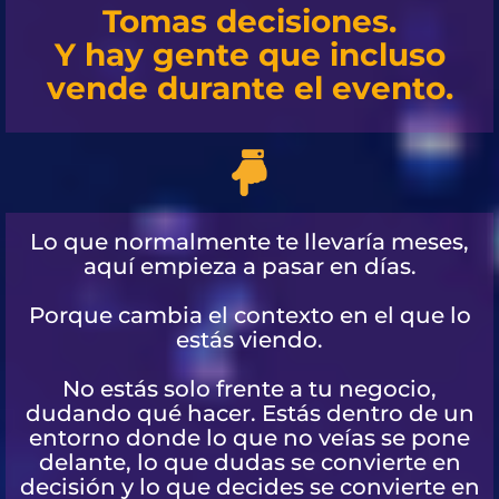
Tomas decisiones.
Y hay gente que incluso
vende durante el evento.
Lo que normalmente te llevaría meses,
aquí empieza a pasar en días.
Porque cambia el contexto en el que lo
estás viendo.
No estás solo frente a tu negocio,
dudando qué hacer. Estás dentro de un
entorno donde lo que no veías se pone
delante, lo que dudas se convierte en
decisión y lo que decides se convierte en