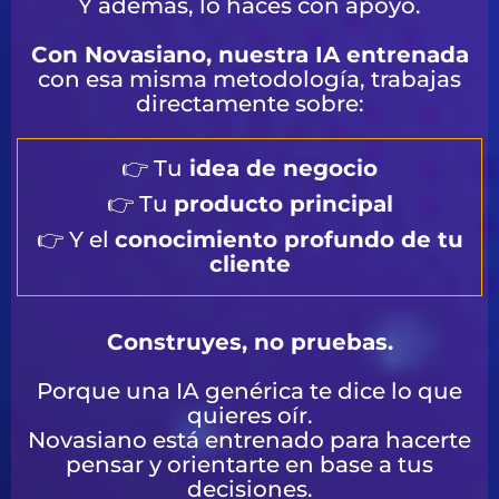
Y además, lo haces con apoyo.
Con Novasiano, nuestra IA entrenada
con esa misma metodología, trabajas
directamente sobre:
👉 Tu
idea de negocio
👉 Tu
producto principal
👉 Y el
conocimiento profundo de tu
cliente
Construyes, no pruebas.
Porque una IA genérica te dice lo que
quieres oír.
Novasiano está entrenado para hacerte
pensar y orientarte en base a tus
decisiones.