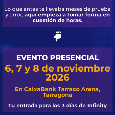
Lo que antes te llevaba meses de prueba
y error,
aquí empieza a tomar forma en
cuestión de horas.
EVENTO PRESENCIAL
6, 7 y 8 de noviembre
2026
En CaixaBank Tarraco Arena,
Tarragona
Tu entrada para los 3 días de Infinity