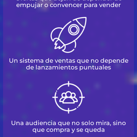
empujar o convencer para vender
Un sistema de ventas que no depende
de lanzamientos puntuales
Una audiencia que no solo mira, sino
que compra y se queda