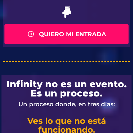
QUIERO MI ENTRADA
Infinity no es un evento.
Es un proceso.
Un proceso donde, en tres días:
Ves lo que no está
funcionando.