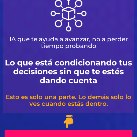
IA que te ayuda a avanzar, no a perder
tiempo probando
Lo que está condicionando tus
decisiones sin que te estés
dando cuenta
Esto es solo una parte. Lo demás solo lo
ves cuando estás dentro.