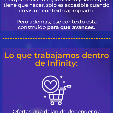
tiene que hacer, solo es accesible cuando
creas un contexto apropiado.
Pero además, ese contexto está
construido
para que avances.
Lo que trabajamos dentro
de Infinity:
Ofertas que dejan de depender de