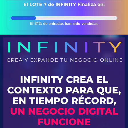
El LOTE 7 de INFINITY Finaliza en:
El 24% de entradas han sido vendidas.
INFINITY CREA EL
CONTEXTO PARA QUE,
EN TIEMPO RÉCORD,
UN NEGOCIO DIGITAL
FUNCIONE