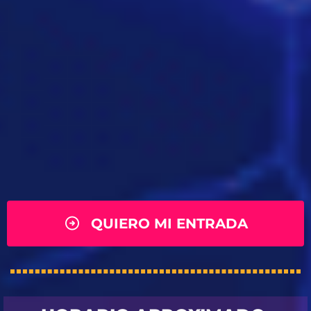
QUIERO MI ENTRADA