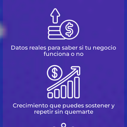
Datos reales para saber si tu negocio
funciona o no
Crecimiento que puedes sostener y
repetir sin quemarte