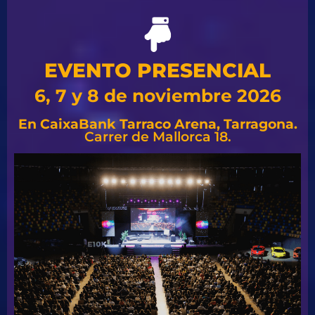
EVENTO PRESENCIAL
6, 7 y 8 de noviembre 2026
En CaixaBank Tarraco Arena, Tarragona.
Carrer de Mallorca 18.