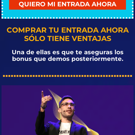
QUIERO MI ENTRADA AHORA
COMPRAR TU ENTRADA AHORA
SÓLO TIENE VENTAJAS
Una de ellas es que te aseguras los
bonus que demos posteriormente.