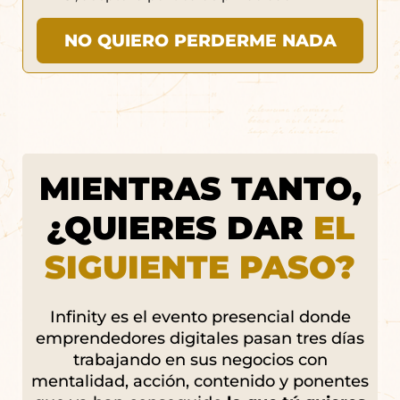
NO QUIERO PERDERME NADA
MIENTRAS TANTO,
¿QUIERES DAR
EL
SIGUIENTE PASO?
Infinity es el evento presencial donde
emprendedores digitales pasan tres días
trabajando en sus negocios con
mentalidad, acción, contenido y ponentes