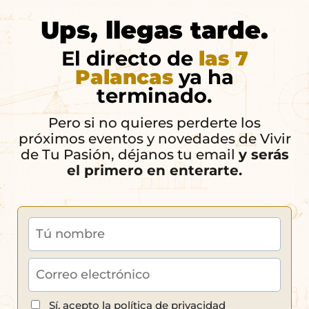
Ups, llegas tarde.
El directo de
las 7
Palancas
ya ha
terminado.
Pero si no quieres perderte los
próximos eventos y novedades de Vivir
de Tu Pasión, déjanos tu email
y serás
el primero en enterarte.
Sí, acepto la política de privacidad