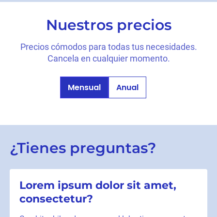
Nuestros precios
Precios cómodos para todas tus necesidades.
Cancela en cualquier momento.
Mensual
Anual
¿Tienes preguntas?
Lorem ipsum dolor sit amet,
consectetur?