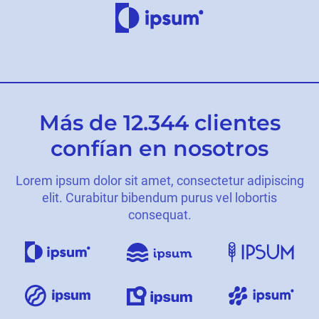
Más de 12.344 clientes
confían en nosotros
Lorem ipsum dolor sit amet, consectetur adipiscing
elit. Curabitur bibendum purus vel lobortis
consequat.