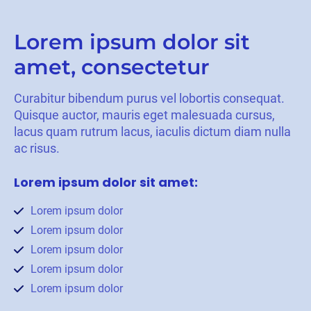
Lorem ipsum dolor sit
amet, consectetur
Curabitur bibendum purus vel lobortis consequat.
Quisque auctor, mauris eget malesuada cursus,
lacus quam rutrum lacus, iaculis dictum diam nulla
ac risus.
Lorem ipsum dolor sit amet:
Lorem ipsum dolor
Lorem ipsum dolor
Lorem ipsum dolor
Lorem ipsum dolor
Lorem ipsum dolor