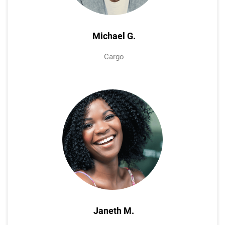
Michael G.
Cargo
Janeth M.