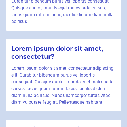
Curabitur bibendum purus vel lobortis consequat.
Quisque auctor, mauris eget malesuada cursus,
lacus quam rutrum lacus, iaculis dictum diam nulla
ac risus
Lorem ipsum dolor sit amet,
consectetur?
Lorem ipsum dolor sit amet, consectetur adipiscing
elit. Curabitur bibendum purus vel lobortis
consequat. Quisque auctor, mauris eget malesuada
cursus, lacus quam rutrum lacus, iaculis dictum
diam nulla ac risus. Nunc ullamcorper turpis vitae
diam vulputate feugiat. Pellentesque habitant