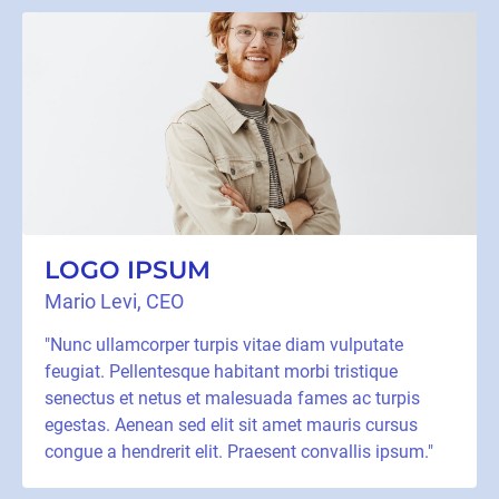
LOGO IPSUM
Mario Levi, CEO
"Nunc ullamcorper turpis vitae diam vulputate
feugiat. Pellentesque habitant morbi tristique
senectus et netus et malesuada fames ac turpis
egestas. Aenean sed elit sit amet mauris cursus
congue a hendrerit elit. Praesent convallis ipsum."