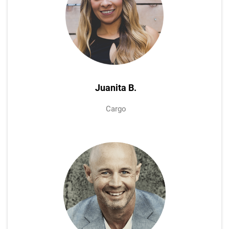
Juanita B.
Cargo