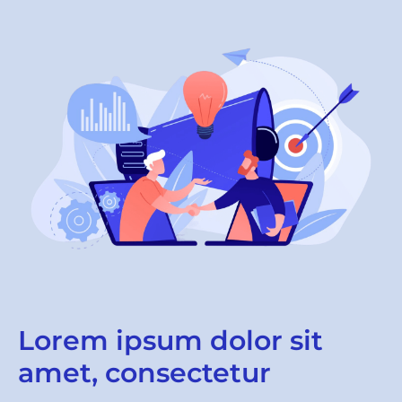
Lorem ipsum dolor sit
amet, consectetur