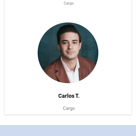
Cargo
Carlos T.
Cargo