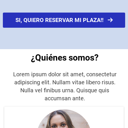
SI, QUIERO RESERVAR MI PLAZA!!
¿Quiénes somos?
Lorem ipsum dolor sit amet, consectetur
adipiscing elit. Nullam vitae libero risus.
Nulla vel finibus urna. Quisque quis
accumsan ante.