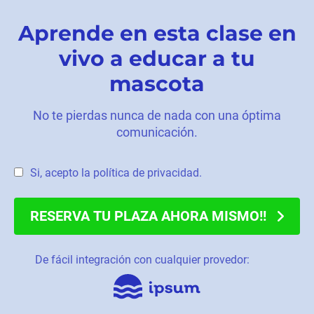
Aprende en esta clase en
vivo a educar a tu
mascota
No te pierdas nunca de nada con una óptima
comunicación.
Si, acepto la política de privacidad.
RESERVA TU PLAZA AHORA MISMO!!
De fácil integración con cualquier provedor: